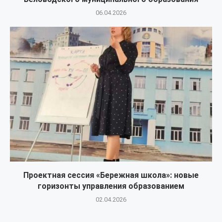
06.04.2026
Проектная сессия «Бережная школа»: новые
горизонты управления образованием
02.04.2026