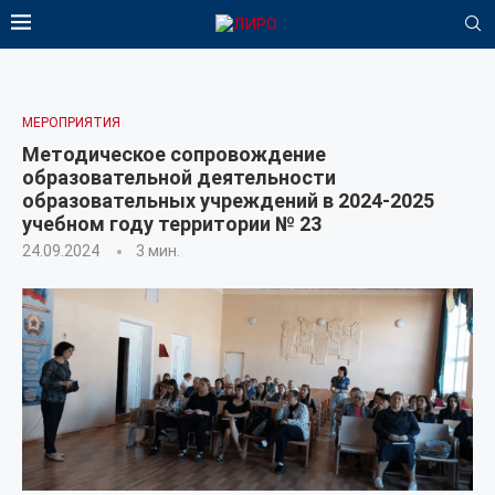
МЕРОПРИЯТИЯ
Методическое сопровождение
образовательной деятельности
образовательных учреждений в 2024-2025
учебном году территории № 23
24.09.2024
3 мин.