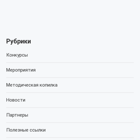
Рубрики
Конкурсы
Мероприятия
Методическая копилка
Новости
Партнеры
Полезные ссылки