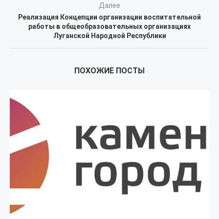
Далее
Реализация Концепции организации воспитательной
работы в общеобразовательных организациях
Луганской Народной Республики
ПОХОЖИЕ ПОСТЫ