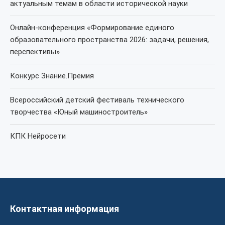
актуальным темам в области исторической науки
Онлайн-конференция «Формирование единого
образовательного пространства 2026: задачи, решения,
перспективы»
Конкурс Знание.Премия
Всероссийский детский фестиваль технического
творчества «Юный машиностроитель»
КПК Нейросети
Контактная информация