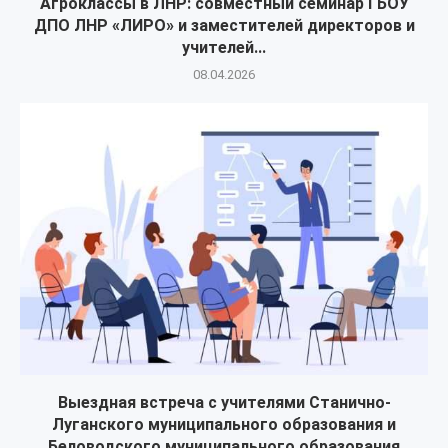
Агроклассы в ЛНР: совместный семинар ГБОУ
ДПО ЛНР «ЛИРО» и заместителей директоров и
учителей...
08.04.2026
Выездная встреча с учителями Станично-
Луганского муниципального образования и
Беловодского муниципального образования