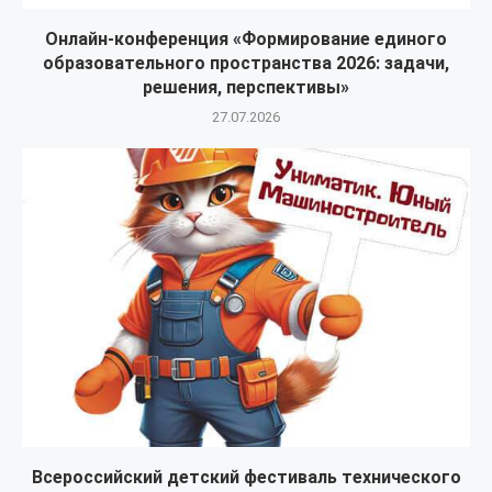
Онлайн-конференция «Формирование единого
образовательного пространства 2026: задачи,
решения, перспективы»
27.07.2026
Всероссийский детский фестиваль технического