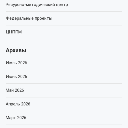
Ресурсно-методический центр
Федеральные проекты
ЦНППМ
Архивы
Июль 2026
Июнь 2026
Май 2026
Апрель 2026
Март 2026