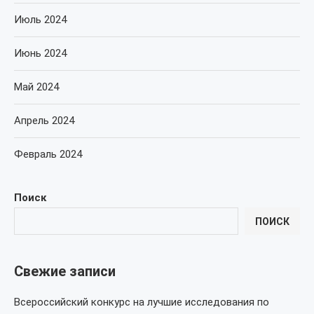
Июль 2024
Июнь 2024
Май 2024
Апрель 2024
Февраль 2024
Поиск
ПОИСК
Свежие записи
Всероссийский конкурс на лучшие исследования по