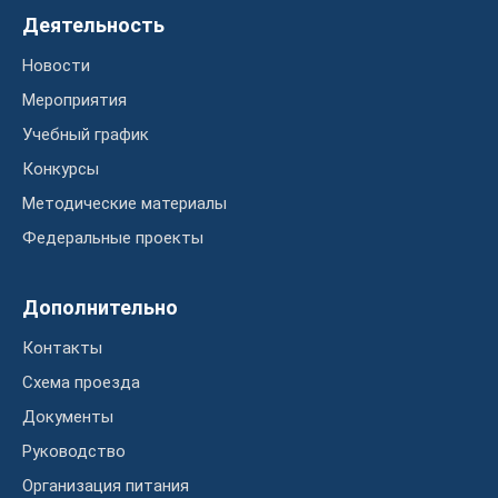
Деятельность
Новости
Мероприятия
Учебный график
Конкурсы
Методические материалы
Федеральные проекты
Дополнительно
Контакты
Схема проезда
Документы
Руководство
Организация питания