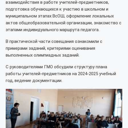
взаимодействия в работе учителей-предметников,
подготовка обучающихся к участию в школьном и
муниципальном этапах ВсОШ, оформление локальных
актов общеобразовательной организации, знакомство с
этапами индивидуального маршрута педагога.
В практической части совещания ознакомили с
примерами заданий, критериями оценивания
выполненных олимпиадных заданий.
С руководителями ГМО обсудили структуру плана
работы учителей-предметников на 2024-2025 учебный
год, ведение документации.