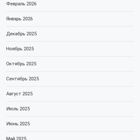
Февраль 2026
Январь 2026
Декабрь 2025
Ноябрь 2025
Октябрь 2025
Сентябрь 2025
Август 2025
Июль 2025
Июнь 2025
Май 2025