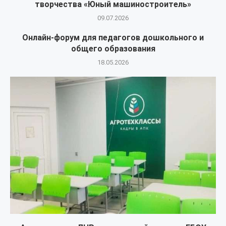
творчества «Юный машиностроитель»
09.07.2026
Онлайн-форум для педагогов дошкольного и
общего образования
18.05.2026