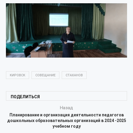
КИРОВСК
СОВЕЩАНИЕ
СТАХАНОВ
ПОДЕЛИТЬСЯ
Назад
Планирование и организация деятельности педагогов
дошкольных образовательных организаций в 2024 -2025
учебном году