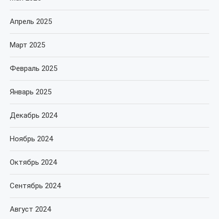
Апрель 2025
Март 2025
Февраль 2025
Январь 2025
Декабрь 2024
Ноябрь 2024
Октябрь 2024
Сентябрь 2024
Август 2024