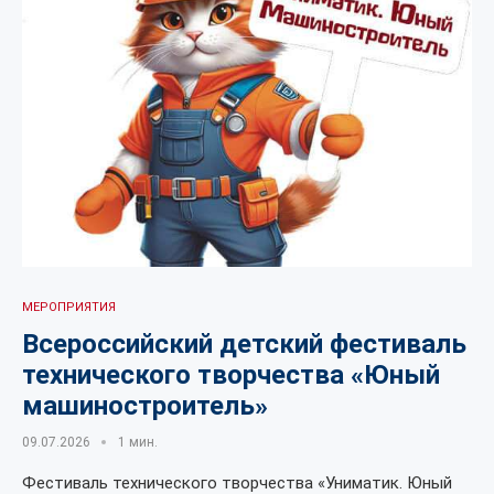
МЕРОПРИЯТИЯ
Всероссийский детский фестиваль
технического творчества «Юный
машиностроитель»
09.07.2026
1 мин.
Фестиваль технического творчества «Униматик. Юный