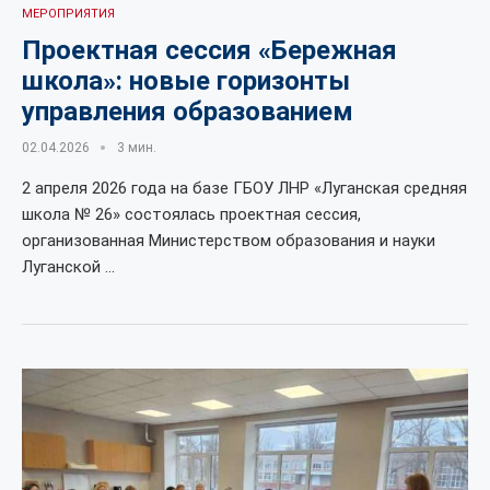
МЕРОПРИЯТИЯ
Проектная сессия «Бережная
школа»: новые горизонты
управления образованием
02.04.2026
3 мин.
2 апреля 2026 года на базе ГБОУ ЛНР «Луганская средняя
школа № 26» состоялась проектная сессия,
организованная Министерством образования и науки
Луганской …