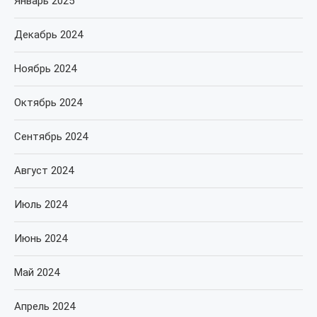
Январь 2025
Декабрь 2024
Ноябрь 2024
Октябрь 2024
Сентябрь 2024
Август 2024
Июль 2024
Июнь 2024
Май 2024
Апрель 2024