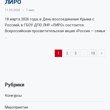
ЛИРО
11.03.2026
1 мин.
18 марта 2026 года, в День воссоединения Крыма с
Россией, в ГБОУ ДПО ЛНР «ЛИРО» состоится
Всероссийская просветительская акция «Россия — семья
…
1
2
3
…
10
Рубрики
Конкурсы
Мероприятия