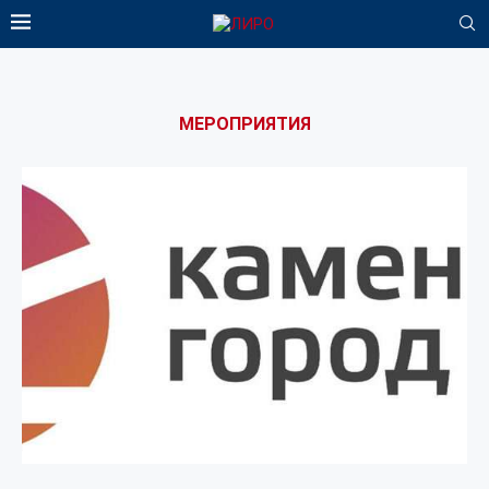
МЕРОПРИЯТИЯ