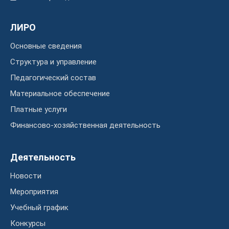
ЛИРО
Основные сведения
Структура и управление
Педагогический состав
Материальное обеспечение
Платные услуги
Финансово-хозяйственная деятельность
Деятельность
Новости
Мероприятия
Учебный график
Конкурсы