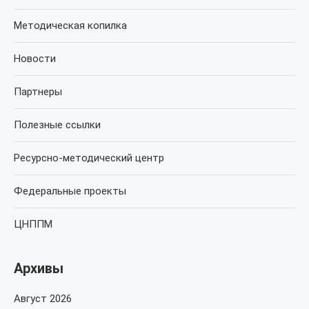
Методическая копилка
Новости
Партнеры
Полезные ссылки
Ресурсно-методический центр
Федеральные проекты
ЦНППМ
Архивы
Август 2026