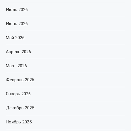
Июль 2026
Июнь 2026
Май 2026
Апрель 2026
Март 2026
Февраль 2026
Январь 2026
Декабрь 2025
Ноябрь 2025