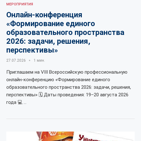
МЕРОПРИЯТИЯ
Онлайн-конференция
«Формирование единого
образовательного пространства
2026: задачи, решения,
перспективы»
27.07.2026
1 мин.
Приглашаем на VIII Всероссийскую профессиональную
онлайн-конференцию «Формирование единого
образовательного пространства 2026: задачи, решения,
перспективы» 🗓 Даты проведения: 19–20 августа 2026
года 💻 …