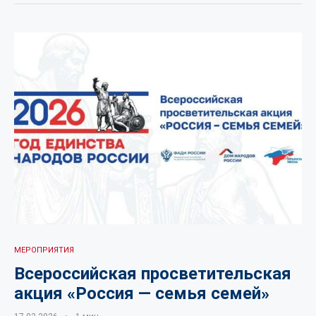
МЕРОПРИЯТИЯ
Всероссийская просветительская
акция «Россия — семья семей»