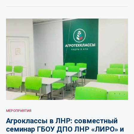
МЕРОПРИЯТИЯ
Агроклассы в ЛНР: совместный
семинар ГБОУ ДПО ЛНР «ЛИРО» и