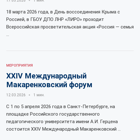
17.03.2026
1 мин.
18 марта 2026 года, в День воссоединения Крыма с
Россией, в ГБОУ ДПО ЛНР «ЛИРО» проходит
Всероссийская просветительская акция «Россия — семья
…
МЕРОПРИЯТИЯ
ХХIV Международный
Макаренковский форум
12.03.2026
1 мин.
С 1 по 5 апреля 2026 года в Санкт-Петербурге, на
площадке Российского государственного
педагогического университета имени А.И. Герцена
состоится ХХIV Международный Макаренковский …