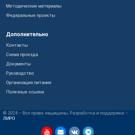
Методические материалы
Федеральные проекты
Дополнительно
Контакты
Схема проезда
Документы
Руководство
Организация питания
Полезные ссылки
© 2024 – Все права защищены. Разработка и поддержка –
ЛИРО