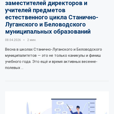
заместителей директоров и
учителей предметов
естественного цикла Станично-
Луганского и Беловодского
муниципальных образований
08.04.2026
2 мин.
Весна в школах Станично-Луганского и Беловодского
муниципалитетов — это не только каникулы и финиш
учебного года. Это ещё и время активных весенне-
полевых …