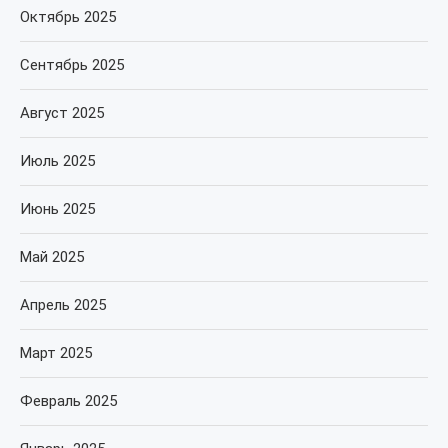
Октябрь 2025
Сентябрь 2025
Август 2025
Июль 2025
Июнь 2025
Май 2025
Апрель 2025
Март 2025
Февраль 2025