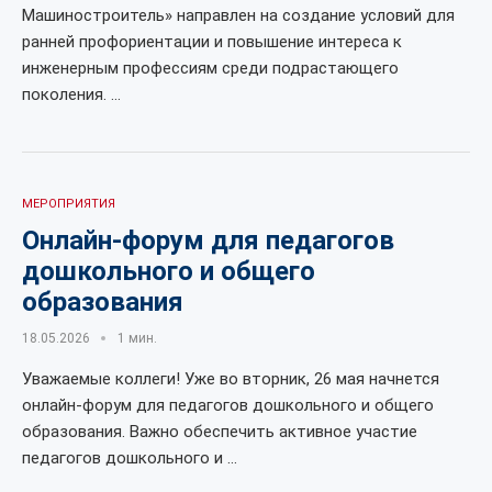
Машиностроитель» направлен на создание условий для
ранней профориентации и повышение интереса к
инженерным профессиям среди подрастающего
поколения. …
МЕРОПРИЯТИЯ
Онлайн-форум для педагогов
дошкольного и общего
образования
18.05.2026
1 мин.
Уважаемые коллеги! Уже во вторник, 26 мая начнется
онлайн-форум для педагогов дошкольного и общего
образования. Важно обеспечить активное участие
педагогов дошкольного и …