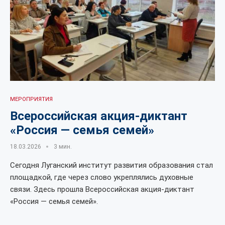
МЕРОПРИЯТИЯ
Всероссийская акция-диктант
«Россия — семья семей»
18.03.2026
3 мин.
Сегодня Луганский институт развития образования стал
площадкой, где через слово укреплялись духовные
связи. Здесь прошла Всероссийская акция-диктант
«Россия — семья семей».