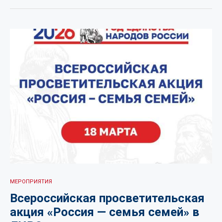
МЕРОПРИЯТИЯ
Всероссийская просветительская
акция «Россия — семья семей» в