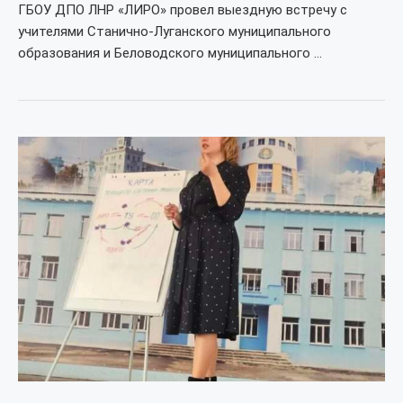
ГБОУ ДПО ЛНР «ЛИРО» провел выездную встречу с
учителями Станично-Луганского муниципального
образования и Беловодского муниципального …