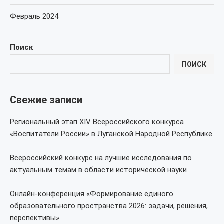
Февраль 2024
Поиск
ПОИСК
Свежие записи
Региональный этап XIV Всероссийского конкурса
«Воспитатели России» в Луганской Народной Республике
Всероссийский конкурс на лучшие исследования по
актуальным темам в области исторической науки
Онлайн-конференция «Формирование единого
образовательного пространства 2026: задачи, решения,
перспективы»