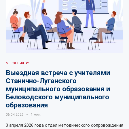
МЕРОПРИЯТИЯ
Выездная встреча с учителями
Станично-Луганского
муниципального образования и
Беловодского муниципального
образования
06.04.2026
1 мин.
3 апреля 2026 года отдел методического сопровождения