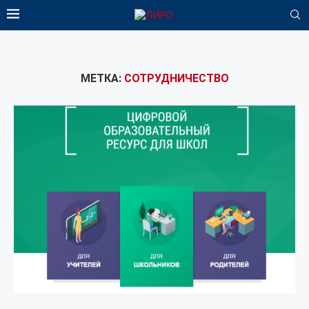
МЕТКА:
СОТРУДНИЧЕСТВО