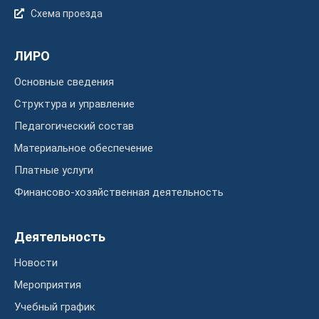
Схема проезда
ЛИРО
Основные сведения
Структура и управление
Педагогический состав
Материальное обеспечение
Платные услуги
Финансово-хозяйственная деятельность
Деятельность
Новости
Мероприятия
Учебный график