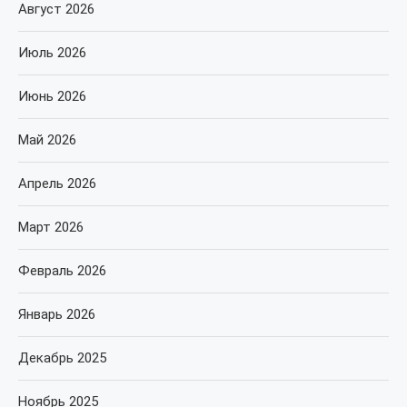
Август 2026
Июль 2026
Июнь 2026
Май 2026
Апрель 2026
Март 2026
Февраль 2026
Январь 2026
Декабрь 2025
Ноябрь 2025