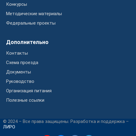
Конкурсы
Методические материалы
Федеральные проекты
Дополнительно
Контакты
Схема проезда
Документы
Руководство
Организация питания
Полезные ссылки
© 2024 – Все права защищены. Разработка и поддержка –
ЛИРО