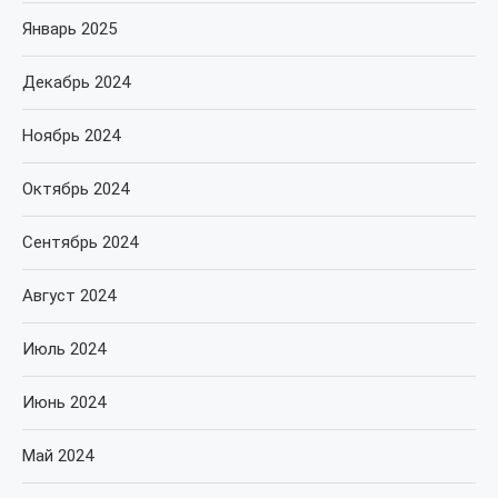
Январь 2025
Декабрь 2024
Ноябрь 2024
Октябрь 2024
Сентябрь 2024
Август 2024
Июль 2024
Июнь 2024
Май 2024