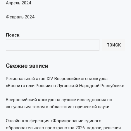
Апрель 2024
Февраль 2024
Поиск
ПОИСК
Свежие записи
Региональный этап XIV Всероссийского конкурса
«Воспитатели России» в Луганской Народной Республике
Всероссийский конкурс на лучшие исследования по
актуальным темам в области исторической науки
Онлайн-конференция «Формирование единого
образовательного пространства 2026: задачи, решения,