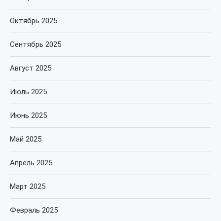
Октябрь 2025
Сентябрь 2025
Август 2025
Июль 2025
Июнь 2025
Май 2025
Апрель 2025
Март 2025
Февраль 2025