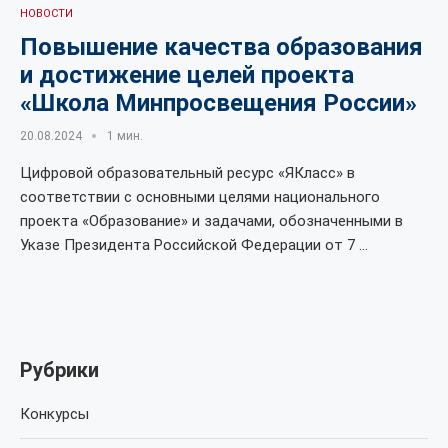
НОВОСТИ
Повышение качества образования
и достижение целей проекта
«Школа Минпросвещения России»
20.08.2024
1 мин.
Цифровой образовательный ресурс «ЯКласс» в
соответствии с основными целями национального
проекта «Образование» и задачами, обозначенными в
Указе Президента Российской Федерации от 7 …
Рубрики
Конкурсы