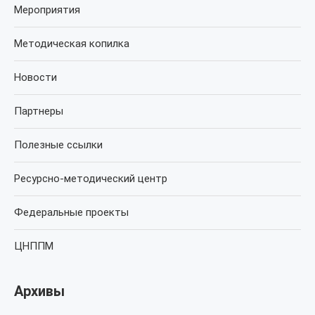
Мероприятия
Методическая копилка
Новости
Партнеры
Полезные ссылки
Ресурсно-методический центр
Федеральные проекты
ЦНППМ
Архивы