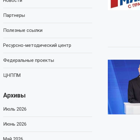
Новости
Партнеры
Полезные ссылки
Ресурсно-методический центр
Федеральные проекты
ЦНППМ
Архивы
Июль 2026
Июнь 2026
Май 2026