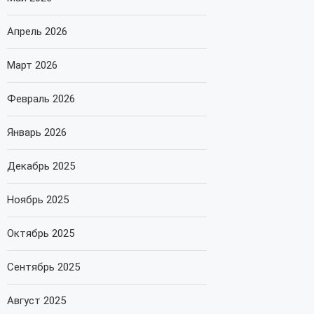
Апрель 2026
Март 2026
Февраль 2026
Январь 2026
Декабрь 2025
Ноябрь 2025
Октябрь 2025
Сентябрь 2025
Август 2025