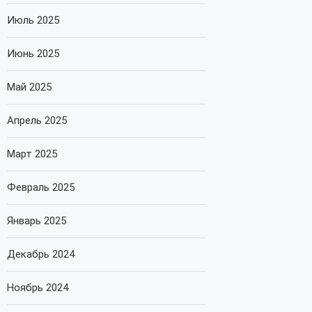
Июль 2025
Июнь 2025
Май 2025
Апрель 2025
Март 2025
Февраль 2025
Январь 2025
Декабрь 2024
Ноябрь 2024