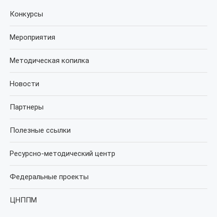
Конкурсы
Мероприятия
Методическая копилка
Новости
Партнеры
Полезные ссылки
Ресурсно-методический центр
Федеральные проекты
ЦНППМ