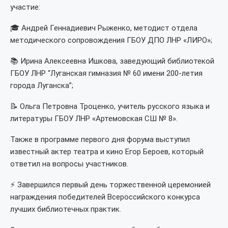
участие:
🎓 Андрей Геннадиевич Рыженко, методист отдела
методического сопровождения ГБОУ ДПО ЛНР «ЛИРО»;
📚 Ирина Алексеевна Ишкова, заведующий библиотекой
ГБОУ ЛНР “Луганская гимназия № 60 имени 200-летия
города Луганска”;
📝 Ольга Петровна Троценко, учитель русского языка и
литературы ГБОУ ЛНР «Артемовская СШ № 8».
Также в программе первого дня форума выступил
известный актер театра и кино Егор Бероев, который
ответил на вопросы участников.
⚡️ Завершился первый день торжественной церемонией
награждения победителей Всероссийского конкурса
лучших библиотечных практик.