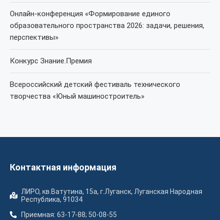
Онлайн-конференция «Формирование единого
образовательного пространства 2026: задачи, решения,
перспективы»
Конкурс Знание.Премия
Всероссийский детский фестиваль технического
творчества «Юный машиностроитель»
Контактная информация
ЛИРО, кв.Ватутина, 15а, г.Луганск, Луганская Народная
Республика, 91034
Приемная: 63-17-88; 50-08-55