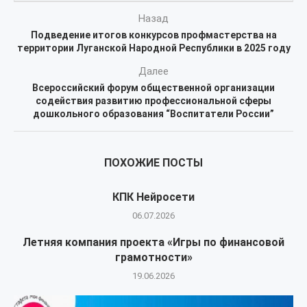
Назад
Подведение итогов конкурсов профмастерства на
территории Луганской Народной Республики в 2025 году
Далее
Всероссийский форум общественной организации
содействия развитию профессиональной сферы
дошкольного образования “Воспитатели России”
ПОХОЖИЕ ПОСТЫ
КПК Нейросети
06.07.2026
Летняя компания проекта «Игры по финансовой
грамотности»
19.06.2026