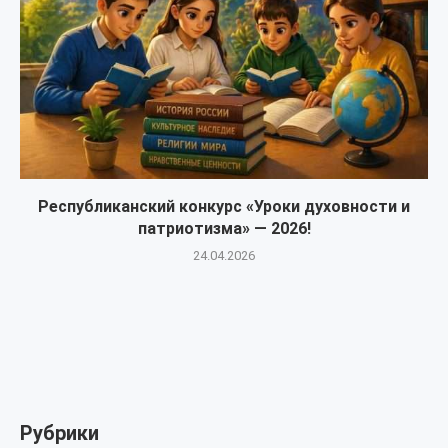
Республиканский конкурс «Уроки духовности и
патриотизма» — 2026!
24.04.2026
Рубрики