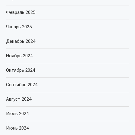
Февраль 2025
Январь 2025
Декабрь 2024
Ноябрь 2024
Октябрь 2024
Сентябрь 2024
Август 2024
Июль 2024
Июнь 2024