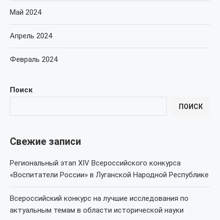
Май 2024
Апрель 2024
Февраль 2024
Поиск
ПОИСК
Свежие записи
Региональный этап XIV Всероссийского конкурса
«Воспитатели России» в Луганской Народной Республике
Всероссийский конкурс на лучшие исследования по
актуальным темам в области исторической науки