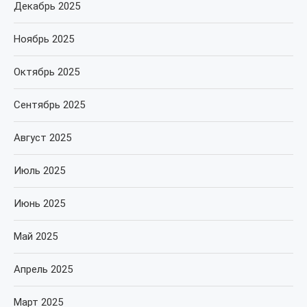
Декабрь 2025
Ноябрь 2025
Октябрь 2025
Сентябрь 2025
Август 2025
Июль 2025
Июнь 2025
Май 2025
Апрель 2025
Март 2025