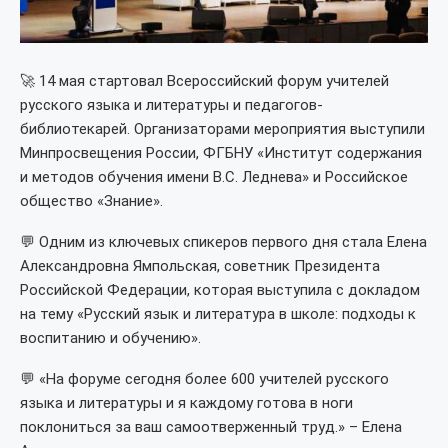
🚀 14 мая стартовал Всероссийский форум учителей
русского языка и литературы и педагогов-
библиотекарей. Организаторами мероприятия выступили
Минпросвещения России, ФГБНУ «Институт содержания
и методов обучения имени В.С. Леднева» и Российское
общество «Знание».
💬 Одним из ключевых спикеров первого дня стала Елена
Александровна Ямпольская, советник Президента
Российской Федерации, которая выступила с докладом
на тему «Русский язык и литература в школе: подходы к
воспитанию и обучению».
💬 «На форуме сегодня более 600 учителей русского
языка и литературы и я каждому готова в ноги
поклониться за ваш самоотверженный труд.» – Елена