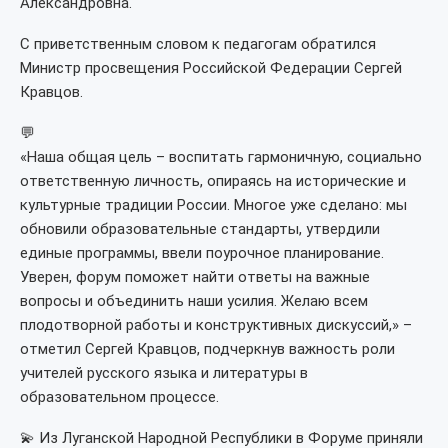
Александровна.
С приветственным словом к педагогам обратился
Министр просвещения Российской Федерации Сергей
Кравцов.
💬
«Наша общая цель – воспитать гармоничную, социально
ответственную личность, опираясь на исторические и
культурные традиции России. Многое уже сделано: мы
обновили образовательные стандарты, утвердили
единые программы, ввели поурочное планирование.
Уверен, форум поможет найти ответы на важные
вопросы и объединить наши усилия. Желаю всем
плодотворной работы и конструктивных дискуссий,» –
отметил Сергей Кравцов, подчеркнув важность роли
учителей русского языка и литературы в
образовательном процессе.
💫 Из Луганской Народной Республики в Форуме приняли