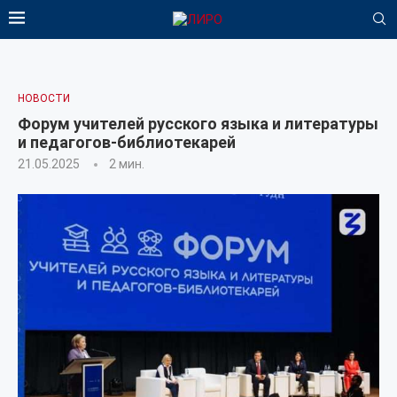
НОВОСТИ
Форум учителей русского языка и литературы
и педагогов-библиотекарей
21.05.2025
2 мин.