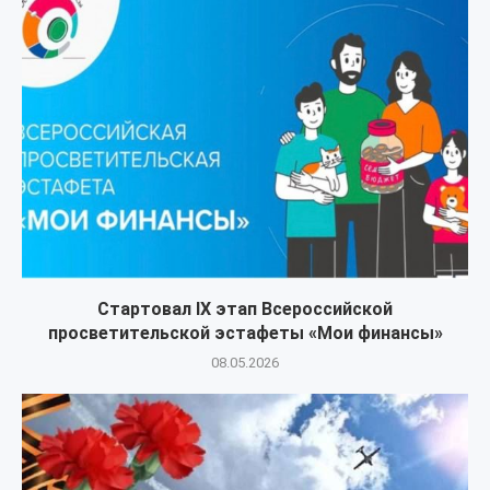
Стартовал IX этап Всероссийской
просветительской эстафеты «Мои финансы»
08.05.2026