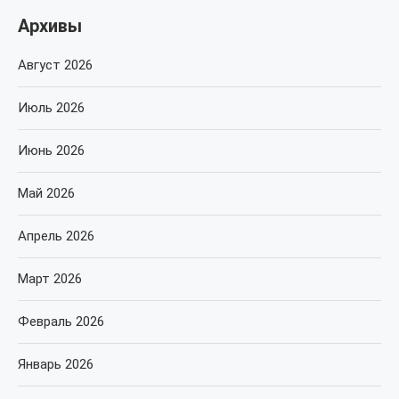
Архивы
Август 2026
Июль 2026
Июнь 2026
Май 2026
Апрель 2026
Март 2026
Февраль 2026
Январь 2026