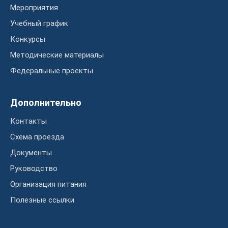
Мероприятия
Учебный график
Конкурсы
Методические материалы
Федеральные проекты
Дополнительно
Контакты
Схема проезда
Документы
Руководство
Организация питания
Полезные ссылки