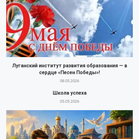
Луганский институт развития образования — в
сердце «Песен Победы»!
08.05.2026
Школа успеха
05.05.2026