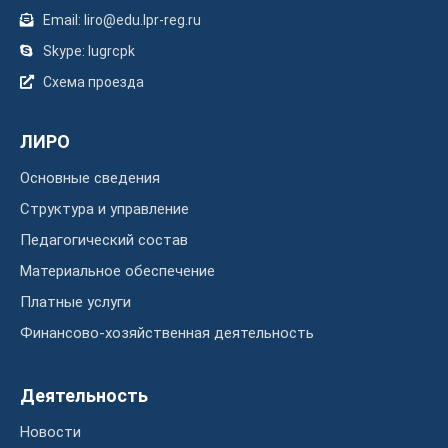
Email: liro@edu.lpr-reg.ru
Skype: lugrcpk
Схема проезда
ЛИРО
Основные сведения
Структура и управление
Педагогический состав
Материальное обеспечение
Платные услуги
Финансово-хозяйственная деятельность
Деятельность
Новости