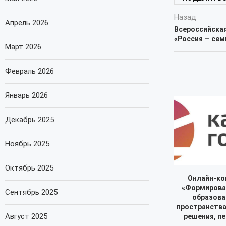
Назад
Апрель 2026
Всероссийская
«Россия — сем
Март 2026
Февраль 2026
Январь 2026
Декабрь 2025
Ноябрь 2025
Октябрь 2025
Онлайн-ко
«Формирова
Сентябрь 2025
образова
пространства 
Август 2025
решения, п