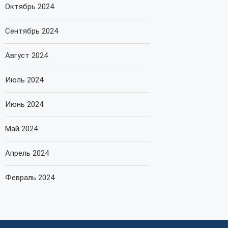
Октябрь 2024
Сентябрь 2024
Август 2024
Июль 2024
Июнь 2024
Май 2024
Апрель 2024
Февраль 2024