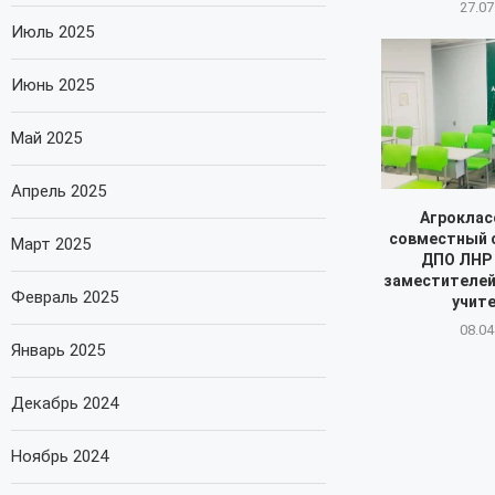
27.07
Июль 2025
Июнь 2025
Май 2025
Апрель 2025
Агроклас
совместный 
Март 2025
ДПО ЛНР 
заместителей
Февраль 2025
учите
08.04
Январь 2025
Декабрь 2024
Ноябрь 2024