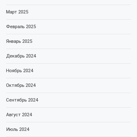
Март 2025
Февраль 2025
Январь 2025
Декабрь 2024
Ноябрь 2024
Октябрь 2024
Сентябрь 2024
Август 2024
Июль 2024