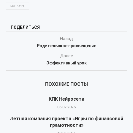
КОНКУРС
ПОДЕЛИТЬСЯ
Назад
Родительское просвещение
Далее
Эффективный урок
ПОХОЖИЕ ПОСТЫ
КПК Нейросети
06.07.2026
Летняя компания проекта «Игры по финансовой
грамотности»