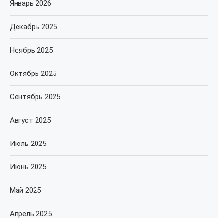
Январь 2026
Декабрь 2025
Ноябрь 2025
Октябрь 2025
Сентябрь 2025
Август 2025
Июль 2025
Июнь 2025
Май 2025
Апрель 2025