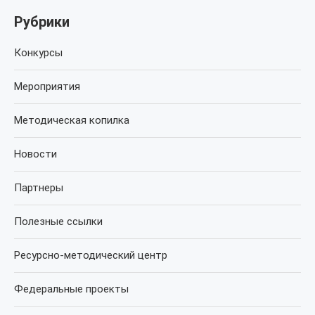
Рубрики
Конкурсы
Мероприятия
Методическая копилка
Новости
Партнеры
Полезные ссылки
Ресурсно-методический центр
Федеральные проекты