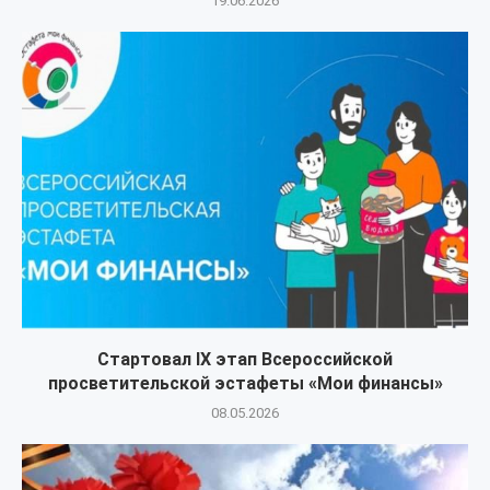
19.06.2026
Стартовал IX этап Всероссийской
просветительской эстафеты «Мои финансы»
08.05.2026