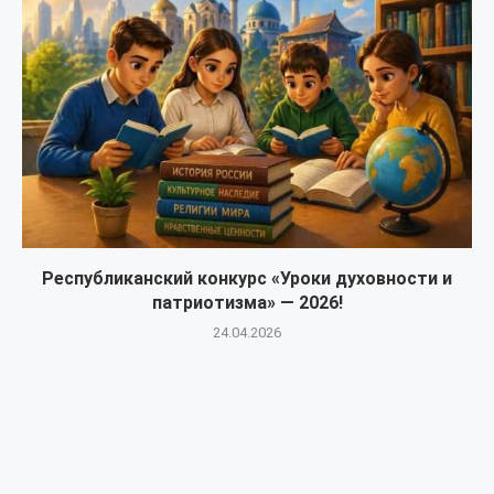
Республиканский конкурс «Уроки духовности и
патриотизма» — 2026!
24.04.2026