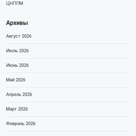
ЦНППМ
Архивы
Август 2026
Июль 2026
Июнь 2026
Май 2026
Апрель 2026
Март 2026
Февраль 2026