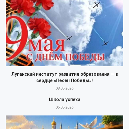
Луганский институт развития образования — в
сердце «Песен Победы»!
08.05.2026
Школа успеха
05.05.2026