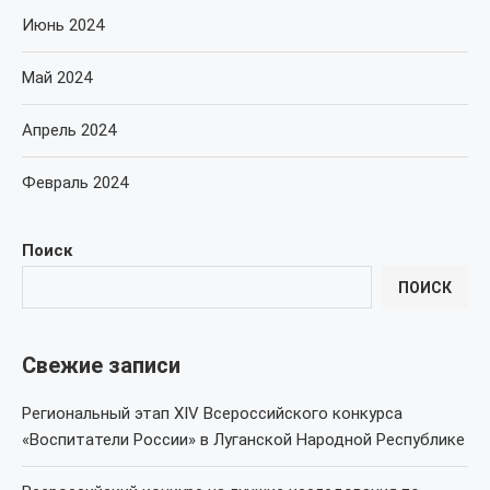
Июнь 2024
Май 2024
Апрель 2024
Февраль 2024
Поиск
ПОИСК
Свежие записи
Региональный этап XIV Всероссийского конкурса
«Воспитатели России» в Луганской Народной Республике