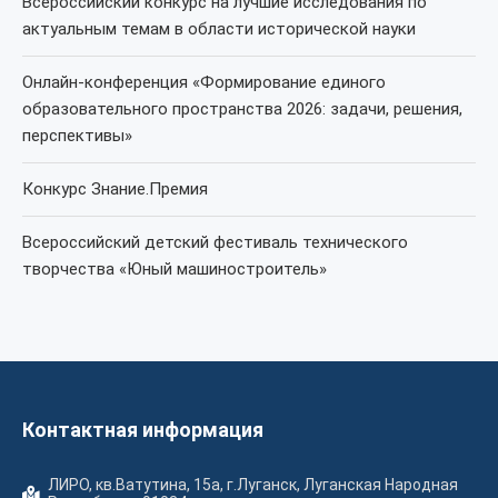
Всероссийский конкурс на лучшие исследования по
актуальным темам в области исторической науки
Онлайн-конференция «Формирование единого
образовательного пространства 2026: задачи, решения,
перспективы»
Конкурс Знание.Премия
Всероссийский детский фестиваль технического
творчества «Юный машиностроитель»
Контактная информация
ЛИРО, кв.Ватутина, 15а, г.Луганск, Луганская Народная