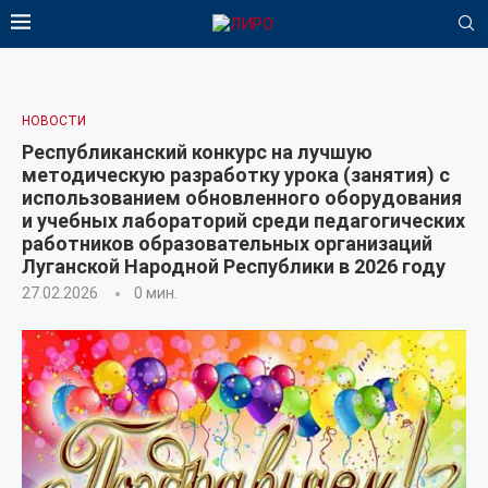
НОВОСТИ
Республиканский конкурс на лучшую
методическую разработку урока (занятия) с
использованием обновленного оборудования
и учебных лабораторий среди педагогических
работников образовательных организаций
Луганской Народной Республики в 2026 году
27.02.2026
0 мин.