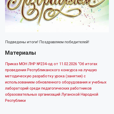
Подведены итоги! Поздравляем победителей!
Материалы
Приказ МОН ЛНР №234-од от 11.02.2026 “Об итогах
проведения Республиканского конкурса на лучшую
методическую разработку урока (занятия) с
использованием обновленного оборудования и учебных
лабораторий среди педагогических работников
образовательных организаций Луганской Народной
Республики