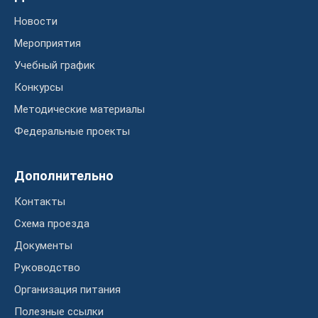
Новости
Мероприятия
Учебный график
Конкурсы
Методические материалы
Федеральные проекты
Дополнительно
Контакты
Схема проезда
Документы
Руководство
Организация питания
Полезные ссылки