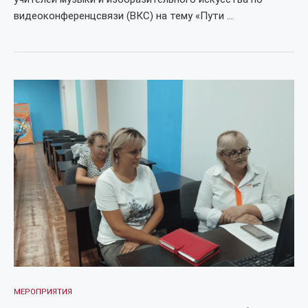
видеоконференцсвязи (ВКС) на тему «Пути …
МЕРОПРИЯТИЯ