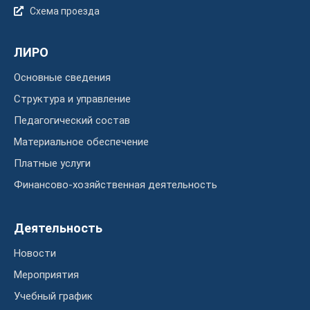
Схема проезда
ЛИРО
Основные сведения
Структура и управление
Педагогический состав
Материальное обеспечение
Платные услуги
Финансово-хозяйственная деятельность
Деятельность
Новости
Мероприятия
Учебный график