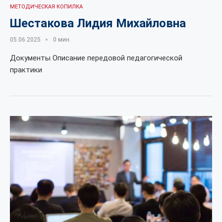
МЕТОДИЧЕСКАЯ КОПИЛКА
Шестакова Лидия Михайловна
05.06.2025
0 мин.
Документы Описание передовой педагогической
практики