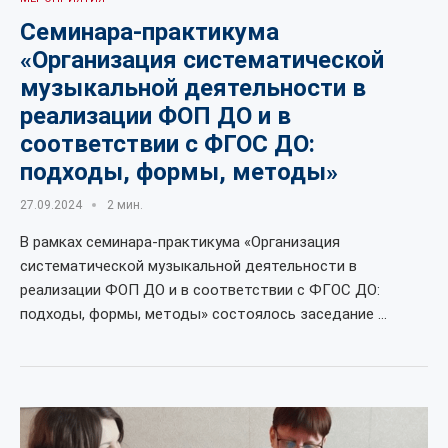
Семинара-практикума
«Организация систематической
музыкальной деятельности в
реализации ФОП ДО и в
соответствии с ФГОС ДО:
подходы, формы, методы»
27.09.2024
2 мин.
В рамках семинара-практикума «Организация
систематической музыкальной деятельности в
реализации ФОП ДО и в соответствии с ФГОС ДО:
подходы, формы, методы» состоялось заседание …