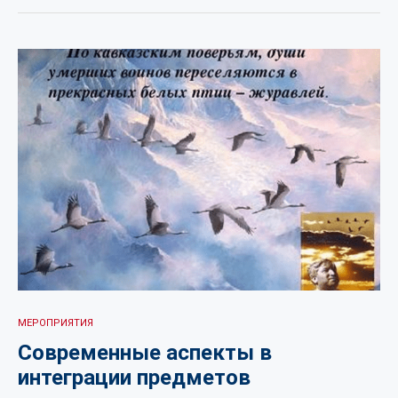
МЕРОПРИЯТИЯ
Современные аспекты в
интеграции предметов