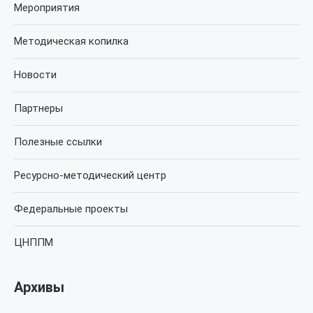
Мероприятия
Методическая копилка
Новости
Партнеры
Полезные ссылки
Ресурсно-методический центр
Федеральные проекты
ЦНППМ
Архивы