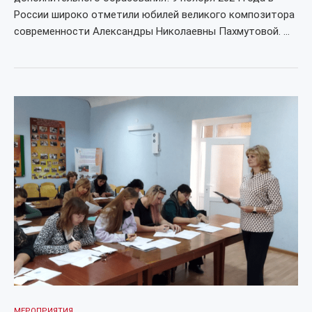
России широко отметили юбилей великого композитора
современности Александры Николаевны Пахмутовой. …
МЕРОПРИЯТИЯ