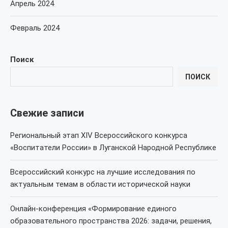
Апрель 2024
Февраль 2024
Поиск
ПОИСК
Свежие записи
Региональный этап XIV Всероссийского конкурса
«Воспитатели России» в Луганской Народной Республике
Всероссийский конкурс на лучшие исследования по
актуальным темам в области исторической науки
Онлайн-конференция «Формирование единого
образовательного пространства 2026: задачи, решения,