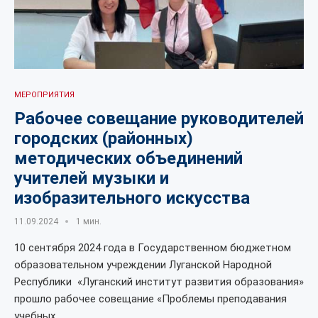
МЕРОПРИЯТИЯ
Рабочее совещание руководителей
городских (районных)
методических объединений
учителей музыки и
изобразительного искусства
11.09.2024
1 мин.
10 сентября 2024 года в Государственном бюджетном
образовательном учреждении Луганской Народной
Республики «Луганский институт развития образования»
прошло рабочее совещание «Проблемы преподавания
учебных …