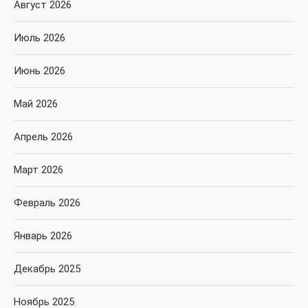
Август 2026
Июль 2026
Июнь 2026
Май 2026
Апрель 2026
Март 2026
Февраль 2026
Январь 2026
Декабрь 2025
Ноябрь 2025