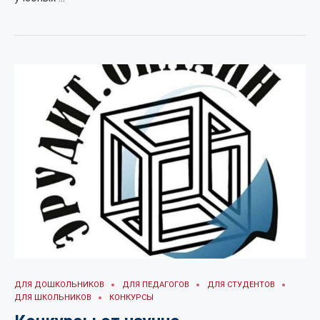
ДЛЯ ДОШКОЛЬНИКОВ
ДЛЯ ПЕДАГОГОВ
ДЛЯ СТУДЕНТОВ
ДЛЯ ШКОЛЬНИКОВ
КОНКУРСЫ