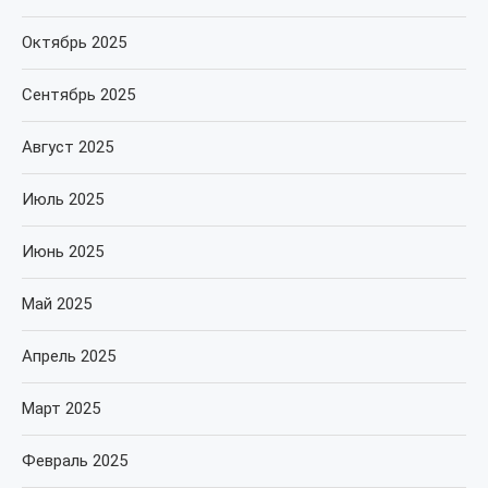
Октябрь 2025
Сентябрь 2025
Август 2025
Июль 2025
Июнь 2025
Май 2025
Апрель 2025
Март 2025
Февраль 2025