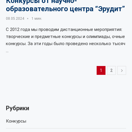
Конкурсы от научно-
образовательного центра “Эрудит”
08.05.2024
1 мин.
С 2012 года мы проводим дистанционные мероприятия:
творческие и предметные конкурсы и олимпиады, очные
конкурсы. За эти годы было проведено несколько тысяч
…
1
2
Рубрики
Конкурсы