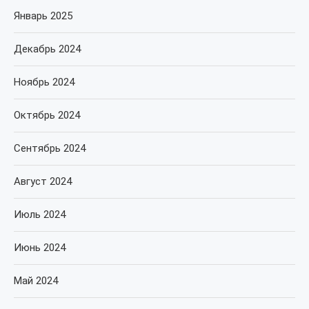
Январь 2025
Декабрь 2024
Ноябрь 2024
Октябрь 2024
Сентябрь 2024
Август 2024
Июль 2024
Июнь 2024
Май 2024