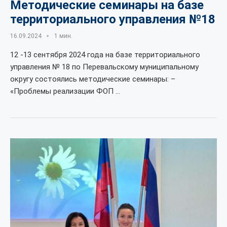
Методические семинары на базе
территориального управления №18
16.09.2024
1 мин.
12 -13 сентября 2024 года на базе территориального
управления № 18 по Перевальскому муниципальному
округу состоялись методические семинары: –
«Проблемы реализации ФОП …