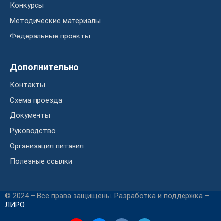
Конкурсы
Методические материалы
Федеральные проекты
Дополнительно
Контакты
Схема проезда
Документы
Руководство
Организация питания
Полезные ссылки
© 2024 – Все права защищены. Разработка и поддержка –
ЛИРО