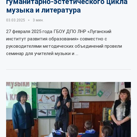
гуманитарно-эстетического цикла
музыка и литература
03.03.2025
3 мин.
27 февраля 2025 года ГБОУ ДПО ЛНР «Луганский
институт развития образования» совместно с
руководителями методических объединений провели
семинар для учителей музыки и …