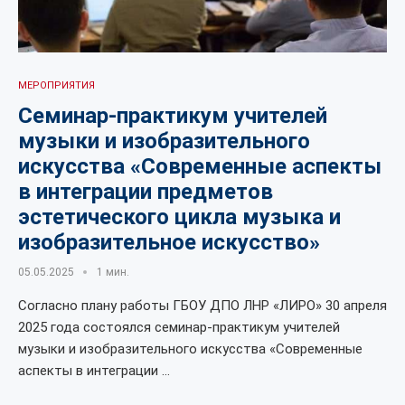
МЕРОПРИЯТИЯ
Семинар-практикум учителей
музыки и изобразительного
искусства «Современные аспекты
в интеграции предметов
эстетического цикла музыка и
изобразительное искусство»
05.05.2025
1 мин.
Согласно плану работы ГБОУ ДПО ЛНР «ЛИРО» 30 апреля
2025 года состоялся семинар-практикум учителей
музыки и изобразительного искусства «Современные
аспекты в интеграции …