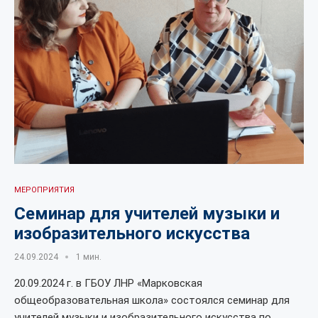
МЕРОПРИЯТИЯ
Семинар для учителей музыки и
изобразительного искусства
24.09.2024
1 мин.
20.09.2024 г. в ГБОУ ЛНР «Марковская
общеобразовательная школа» состоялся семинар для
учителей музыки и изобразительного искусства по