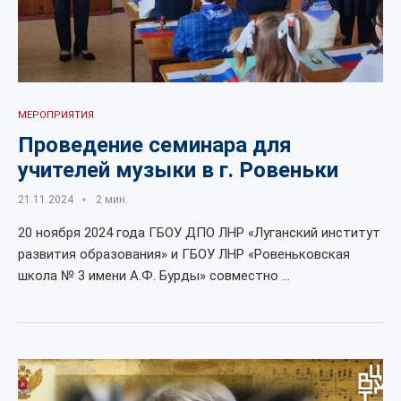
МЕРОПРИЯТИЯ
Проведение семинара для
учителей музыки в г. Ровеньки
21.11.2024
2 мин.
20 ноября 2024 года ГБОУ ДПО ЛНР «Луганский институт
развития образования» и ГБОУ ЛНР «Ровеньковская
школа № 3 имени А.Ф. Бурды» совместно …