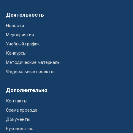
Деятельность
Новости
Мероприятия
Учебный график
Конкурсы
Методические материалы
Федеральные проекты
Дополнительно
Контакты
Схема проезда
Документы
Руководство