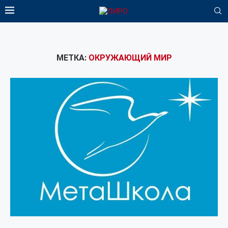
МЕТКА:
ОКРУЖАЮЩИЙ МИР