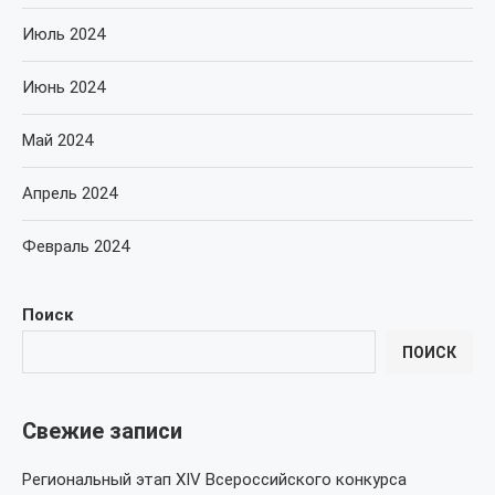
Июль 2024
Июнь 2024
Май 2024
Апрель 2024
Февраль 2024
Поиск
ПОИСК
Свежие записи
Региональный этап XIV Всероссийского конкурса