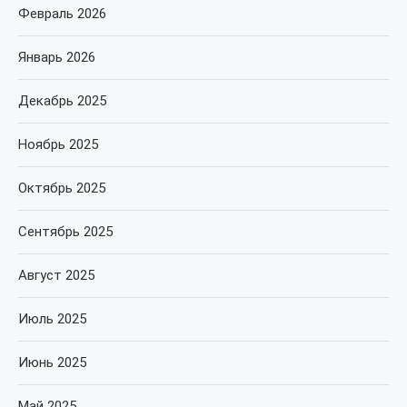
Февраль 2026
Январь 2026
Декабрь 2025
Ноябрь 2025
Октябрь 2025
Сентябрь 2025
Август 2025
Июль 2025
Июнь 2025
Май 2025