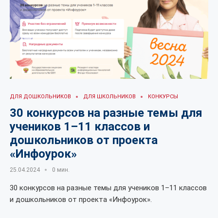
ДЛЯ ДОШКОЛЬНИКОВ
ДЛЯ ШКОЛЬНИКОВ
КОНКУРСЫ
30 конкурсов на разные темы для
учеников 1–11 классов и
дошкольников от проекта
«Инфоурок»
25.04.2024
0 мин.
30 конкурсов на разные темы для учеников 1–11 классов
и дошкольников от проекта «Инфоурок».