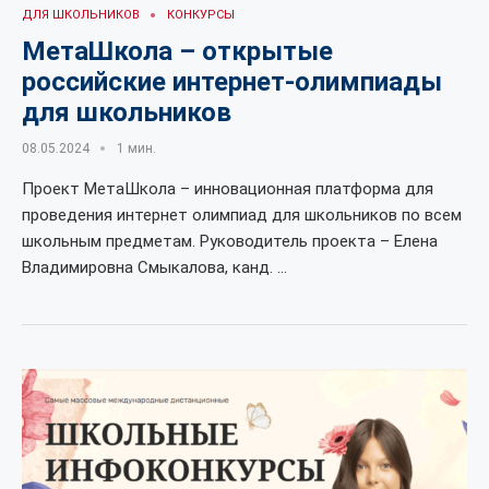
ДЛЯ ШКОЛЬНИКОВ
КОНКУРСЫ
МетаШкола – открытые
российские интернет-олимпиады
для школьников
08.05.2024
1 мин.
Проект МетаШкола – инновационная платформа для
проведения интернет олимпиад для школьников по всем
школьным предметам. Руководитель проекта – Елена
Владимировна Смыкалова, канд. …