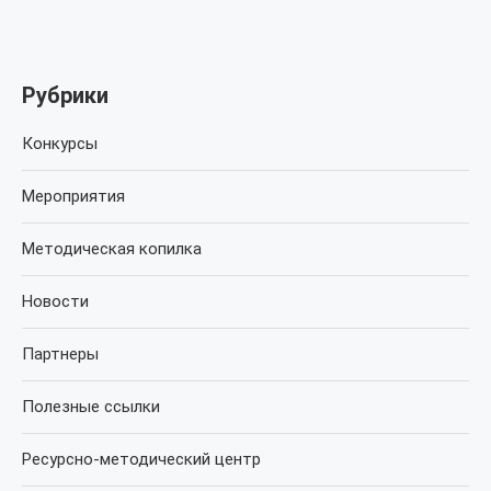
Рубрики
Конкурсы
Мероприятия
Методическая копилка
Новости
Партнеры
Полезные ссылки
Ресурсно-методический центр