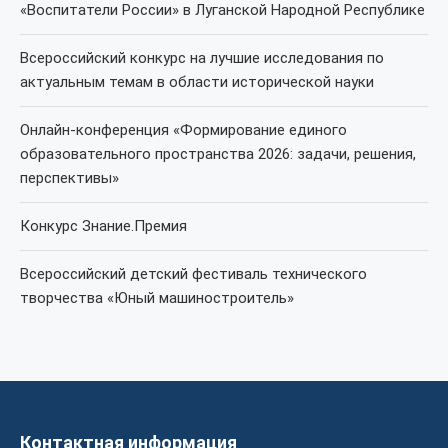
«Воспитатели России» в Луганской Народной Республике
Всероссийский конкурс на лучшие исследования по
актуальным темам в области исторической науки
Онлайн-конференция «Формирование единого
образовательного пространства 2026: задачи, решения,
перспективы»
Конкурс Знание.Премия
Всероссийский детский фестиваль технического
творчества «Юный машиностроитель»
Контактная информация