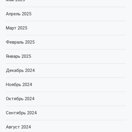
Апрель 2025
Март 2025
Февраль 2025
Январь 2025
Декабрь 2024
Ноябрь 2024
Октябрь 2024
Сентябрь 2024
Август 2024