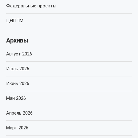
Федеральные проекты
ЦНППМ
Архивы
Август 2026
Июль 2026
Июнь 2026
Май 2026
Апрель 2026
Март 2026