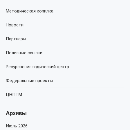
Методическая копилка
Новости
Партнеры
Полезные ссылки
Ресурсно-методический центр
Федеральные проекты
ЦНППМ
Архивы
Июль 2026