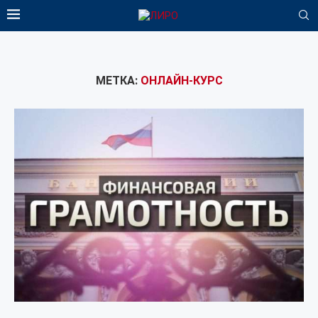
МЕТКА:
ОНЛАЙН-КУРС