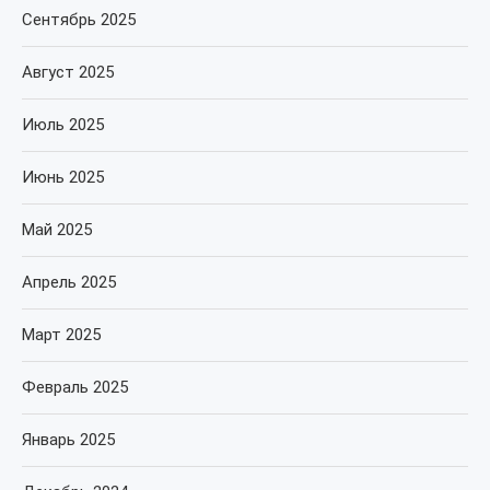
Сентябрь 2025
Август 2025
Июль 2025
Июнь 2025
Май 2025
Апрель 2025
Март 2025
Февраль 2025
Январь 2025