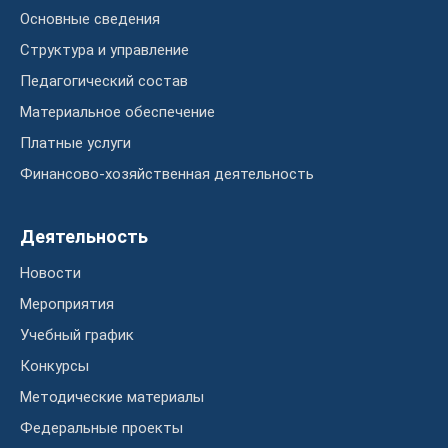
Основные сведения
Структура и управление
Педагогический состав
Материальное обеспечение
Платные услуги
Финансово-хозяйственная деятельность
Деятельность
Новости
Мероприятия
Учебный график
Конкурсы
Методические материалы
Федеральные проекты