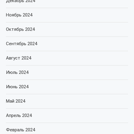
Декабрь 2024
Ноябрь 2024
Октябрь 2024
Сентябрь 2024
Август 2024
Июль 2024
Июнь 2024
Май 2024
Апрель 2024
Февраль 2024