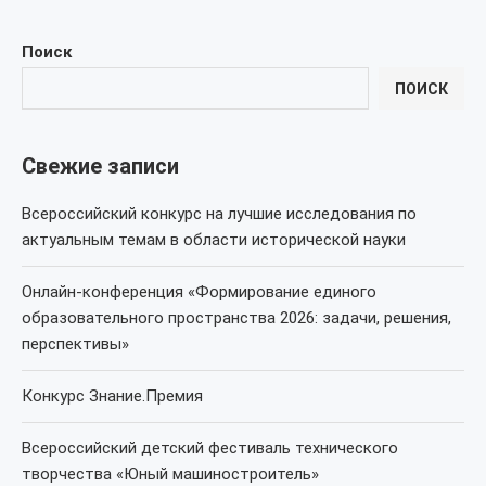
Поиск
ПОИСК
Свежие записи
Всероссийский конкурс на лучшие исследования по
актуальным темам в области исторической науки
Онлайн-конференция «Формирование единого
образовательного пространства 2026: задачи, решения,
перспективы»
Конкурс Знание.Премия
Всероссийский детский фестиваль технического
творчества «Юный машиностроитель»