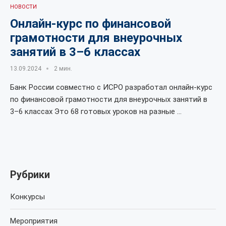
НОВОСТИ
Онлайн-курс по финансовой
грамотности для внеурочных
занятий в 3–6 классах
13.09.2024
2 мин.
Банк России совместно с ИСРО разработал онлайн-курс
по финансовой грамотности для внеурочных занятий в
3–6 классах Это 68 готовых уроков на разные …
Рубрики
Конкурсы
Мероприятия