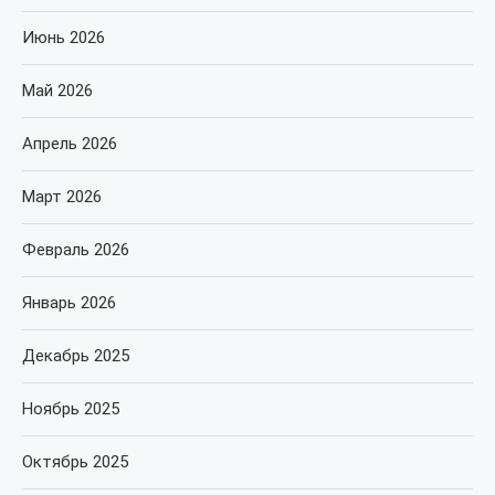
Июнь 2026
Май 2026
Апрель 2026
Март 2026
Февраль 2026
Январь 2026
Декабрь 2025
Ноябрь 2025
Октябрь 2025