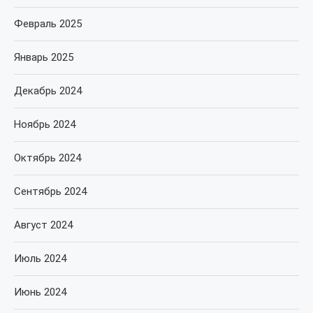
Февраль 2025
Январь 2025
Декабрь 2024
Ноябрь 2024
Октябрь 2024
Сентябрь 2024
Август 2024
Июль 2024
Июнь 2024