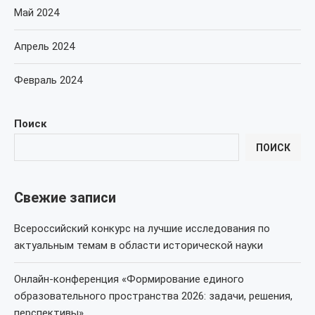
Май 2024
Апрель 2024
Февраль 2024
Поиск
ПОИСК
Свежие записи
Всероссийский конкурс на лучшие исследования по
актуальным темам в области исторической науки
Онлайн-конференция «Формирование единого
образовательного пространства 2026: задачи, решения,
перспективы»