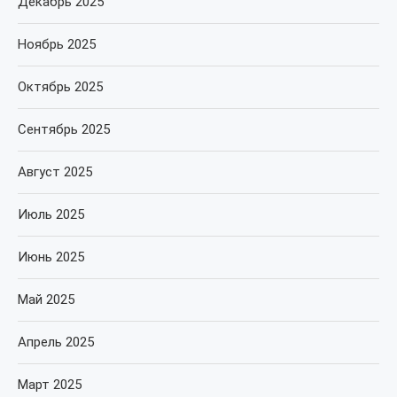
Декабрь 2025
Ноябрь 2025
Октябрь 2025
Сентябрь 2025
Август 2025
Июль 2025
Июнь 2025
Май 2025
Апрель 2025
Март 2025