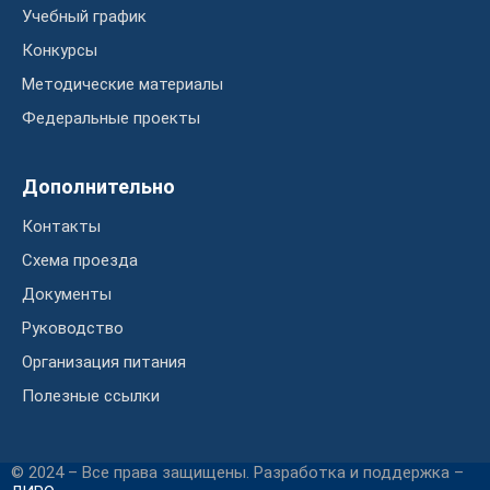
Учебный график
Конкурсы
Методические материалы
Федеральные проекты
Дополнительно
Контакты
Схема проезда
Документы
Руководство
Организация питания
Полезные ссылки
© 2024 – Все права защищены. Разработка и поддержка –