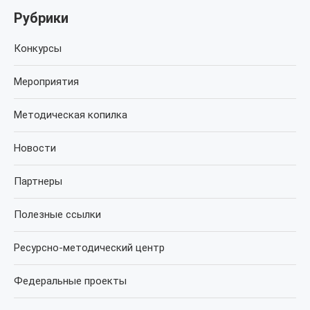
Рубрики
Конкурсы
Мероприятия
Методическая копилка
Новости
Партнеры
Полезные ссылки
Ресурсно-методический центр
Федеральные проекты