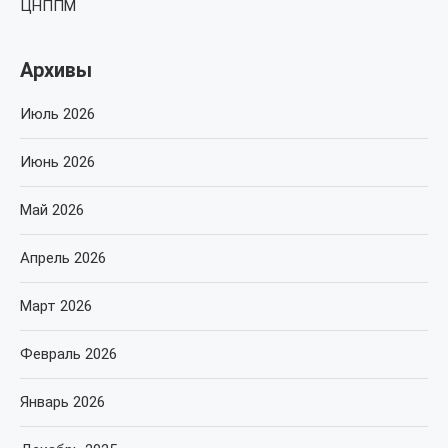
ЦНППМ
Архивы
Июль 2026
Июнь 2026
Май 2026
Апрель 2026
Март 2026
Февраль 2026
Январь 2026