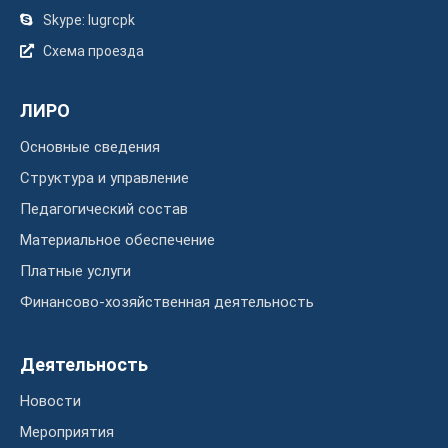
Skype: lugrcpk
Схема проезда
ЛИРО
Основные сведения
Структура и управление
Педагогический состав
Материальное обеспечение
Платные услуги
Финансово-хозяйственная деятельность
Деятельность
Новости
Мероприятия