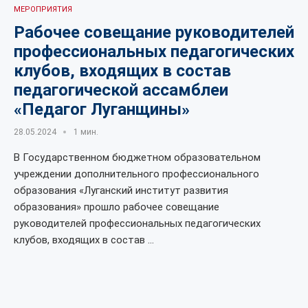
МЕРОПРИЯТИЯ
Рабочее совещание руководителей
профессиональных педагогических
клубов, входящих в состав
педагогической ассамблеи
«Педагог Луганщины»
28.05.2024
1 мин.
В Государственном бюджетном образовательном
учреждении дополнительного профессионального
образования «Луганский институт развития
образования» прошло рабочее совещание
руководителей профессиональных педагогических
клубов, входящих в состав …