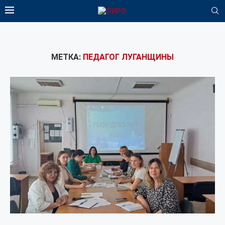
МЕТКА:
ПЕДАГОГ ЛУГАНЩИНЫ