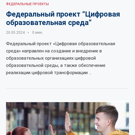
ФЕДЕРАЛЬНЫЕ ПРОЕКТЫ
Федеральный проект “Цифровая
образовательная среда”
20.05.2024
0 мин.
Федеральный проект «Цифровая образовательная
среда» направлен на создание и внедрение в
образовательных организациях цифровой
образовательной среды, а также обеспечение
реализации цифровой трансформации …