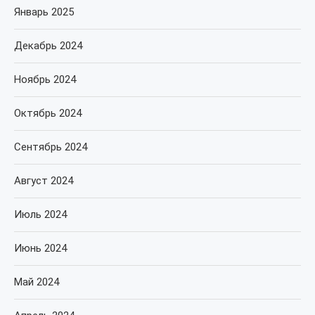
Январь 2025
Декабрь 2024
Ноябрь 2024
Октябрь 2024
Сентябрь 2024
Август 2024
Июль 2024
Июнь 2024
Май 2024