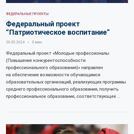
ФЕДЕРАЛЬНЫЕ ПРОЕКТЫ
Федеральный проект
“Патриотическое воспитание”
20.05.2024
0 мин.
Федеральный проект «Молодые профессионалы
(Повышение конкурентоспособности
профессионального образования)» направлен
на обеспечение возможности обучающимся
образовательных организаций, реализующих программы
среднего профессионального образования, получить
профессиональное образование, соответствующее …