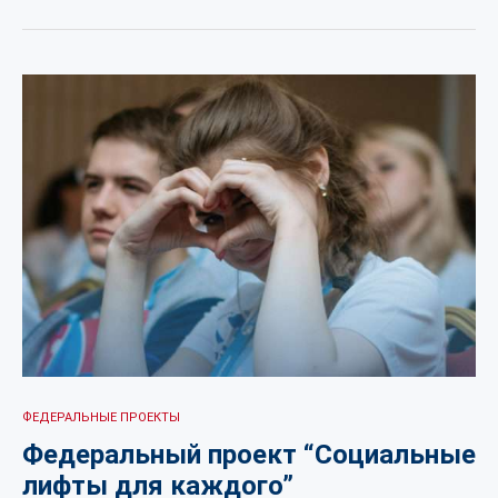
ФЕДЕРАЛЬНЫЕ ПРОЕКТЫ
Федеральный проект “Социальные
лифты для каждого”