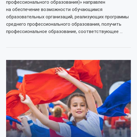
профессионального образования)» направлен
на обеспечение возможности обучающимся
образовательных организаций, реализующих программы
среднего профессионального образования, получить
профессиональное образование, соответствующее …