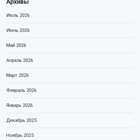
Архивы
Июль 2026
Июнь 2026
Май 2026
Апрель 2026
Март 2026
Февраль 2026
Январь 2026
Декабрь 2025
Ноябрь 2025