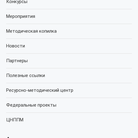
Конкурсы
Мероприятия
Методическая копилка
Новости
Партнеры
Полезные ссылки
Ресурсно-методический центр
Федеральные проекты
ЦНППМ