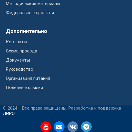
Методические материалы
Федеральные проекты
Дополнительно
Контакты
Схема проезда
Документы
Руководство
Организация питания
Полезные ссылки
© 2024 – Все права защищены. Разработка и поддержка –
ЛИРО