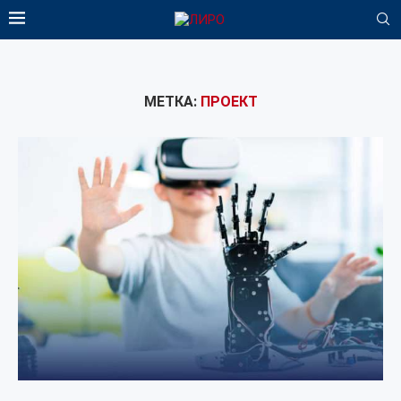
МЕТКА:
ПРОЕКТ