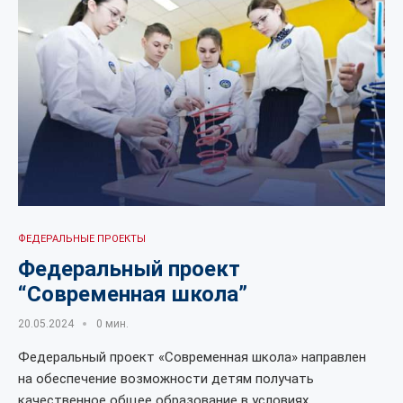
ФЕДЕРАЛЬНЫЕ ПРОЕКТЫ
Федеральный проект
“Современная школа”
20.05.2024
0 мин.
Федеральный проект «Современная школа» направлен
на обеспечение возможности детям получать
качественное общее образование в условиях,