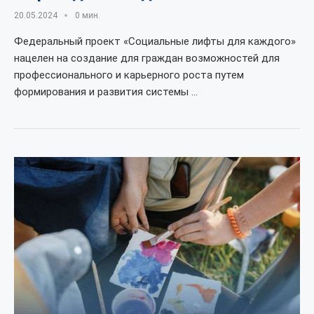
20.05.2024
0 мин.
Федеральный проект «Социальные лифты для каждого»
нацелен на создание для граждан возможностей для
профессионального и карьерного роста путем
формирования и развития системы …