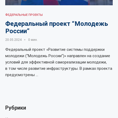
ФЕДЕРАЛЬНЫЕ ПРОЕКТЫ
Федеральный проект “Молодежь
России”
20.05.2024
0 мин.
Федеральный проект «Развитие системы поддержки
молодежи (“Молодежь России”)» направлен на создание
условий для эффективной самореализации молодежи,
в том числе развитие инфраструктуры. В рамках проекта
предусмотрены …
Рубрики