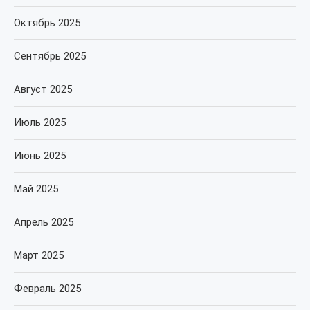
Октябрь 2025
Сентябрь 2025
Август 2025
Июль 2025
Июнь 2025
Май 2025
Апрель 2025
Март 2025
Февраль 2025