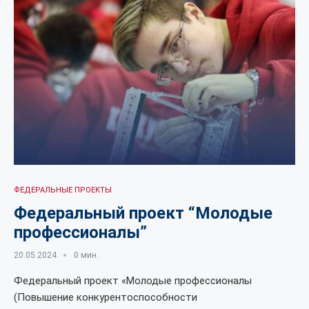
ФЕДЕРАЛЬНЫЕ ПРОЕКТЫ
Федеральный проект “Молодые
профессионалы”
20.05.2024
0 мин.
Федеральный проект «Молодые профессионалы
(Повышение конкурентоспособности