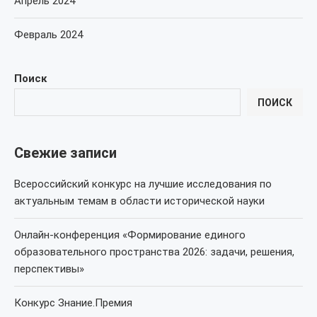
Апрель 2024
Февраль 2024
Поиск
ПОИСК
Свежие записи
Всероссийский конкурс на лучшие исследования по
актуальным темам в области исторической науки
Онлайн-конференция «Формирование единого
образовательного пространства 2026: задачи, решения,
перспективы»
Конкурс Знание.Премия