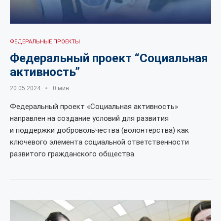
ФЕДЕРАЛЬНЫЕ ПРОЕКТЫ
Федеральный проект “Социальная
активность”
20.05.2024
0 мин.
Федеральный проект «Социальная активность»
направлен на создание условий для развития
и поддержки добровольчества (волонтерства) как
ключевого элемента социальной ответственности
развитого гражданского общества.