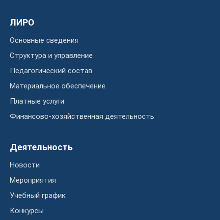
ЛИРО
Основные сведения
Структура и управление
Педагогический состав
Материальное обеспечение
Платные услуги
Финансово-хозяйственная деятельность
Деятельность
Новости
Мероприятия
Учебный график
Конкурсы