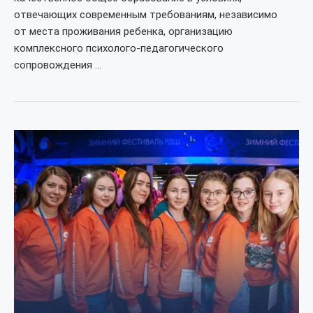
отвечающих современным требованиям, независимо
от места проживания ребенка, организацию
комплексного психолого-педагогического
сопровождения …