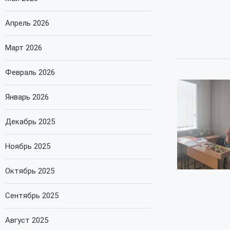
Апрель 2026
Март 2026
Февраль 2026
Январь 2026
Декабрь 2025
Ноябрь 2025
Октябрь 2025
Сентябрь 2025
Август 2025