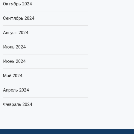
Октябрь 2024
Сентябрь 2024
Август 2024
Июль 2024
Июнь 2024
Май 2024
Апрель 2024
Февраль 2024