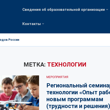
Сведения об образовательной организации
Контакты
родов России
МЕТКА:
ТЕХНОЛОГИИ
МЕРОПРИЯТИЯ
Региональный семина
технологии «Опыт раб
новым программам
(трудности и решения