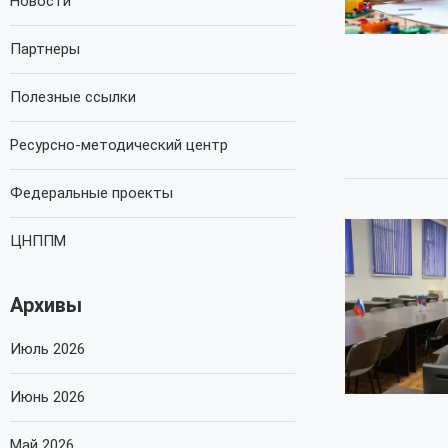
Новости
Партнеры
Полезные ссылки
Ресурсно-методический центр
Федеральные проекты
ЦНППМ
Архивы
Июль 2026
Июнь 2026
Май 2026