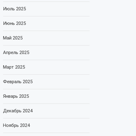
Июль 2025
Июнь 2025
Май 2025
Апрель 2025
Март 2025
Февраль 2025
Январь 2025
Декабрь 2024
Ноябрь 2024