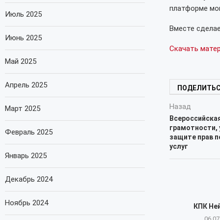
платформе мо
Июль 2025
Вместе сделае
Июнь 2025
Скачать мате
Май 2025
Апрель 2025
ПОДЕЛИТЬ
Назад
Март 2025
Всероссийска
грамотности, 
Февраль 2025
защите прав 
услуг
Январь 2025
Декабрь 2024
Ноябрь 2024
КПК Не
06.07