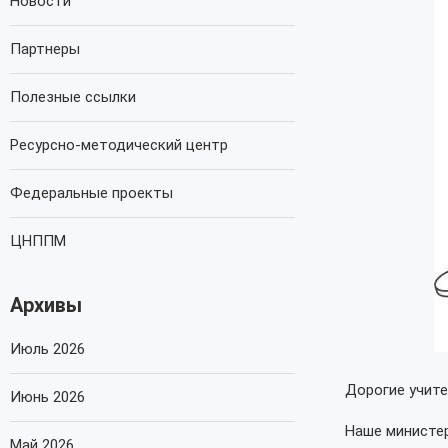
Новости
Партнеры
Полезные ссылки
Ресурсно-методический центр
Федеральные проекты
ЦНППМ
Архивы
Июль 2026
Дорогие учите
Июнь 2026
Наше министер
Май 2026