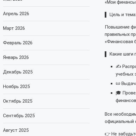
«Мои финансы»
Апрель 2026
▌ Цель и тема
Повышение фи
Март 2026
правильных пр
«Финансовая б
Февраль 2026
▌ Какие шаги 
Январь 2026
✍️ Распр
Декабрь 2025
учебных 
📜 Выдач
Ноябрь 2025
🎓 Прове
финансов
Октябрь 2025
Все необходим
Сентябрь 2025
официальный 
Август 2025
👉 Не забудьт