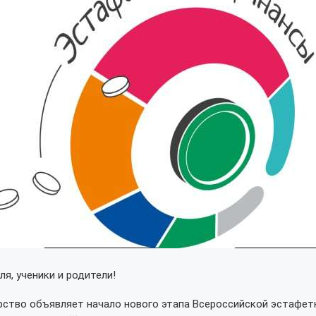
ля, ученики и родители!
ство объявляет начало нового этапа Всероссийской эстафет