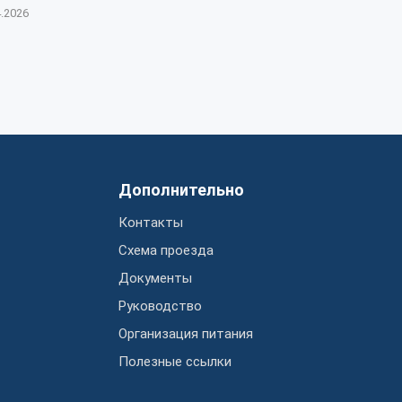
4.2026
Дополнительно
Контакты
Схема проезда
Документы
Руководство
Организация питания
Полезные ссылки