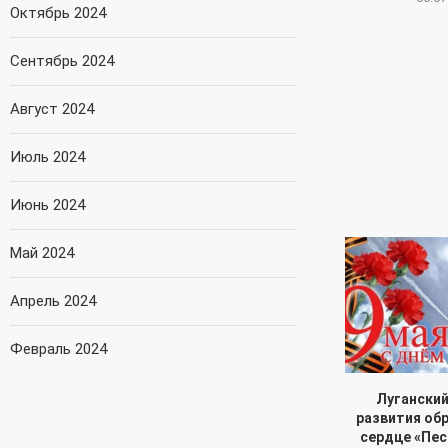
Октябрь 2024
Сентябрь 2024
Август 2024
Июль 2024
Июнь 2024
Май 2024
Апрель 2024
Февраль 2024
Луганский
развития обр
сердце «Пес