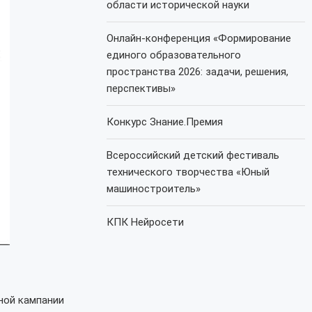
области исторической науки
Онлайн-конференция «Формирование
единого образовательного
пространства 2026: задачи, решения,
перспективы»
Конкурс Знание.Премия
Всероссийский детский фестиваль
технического творчества «Юный
машиностроитель»
КПК Нейросети
ной кампании