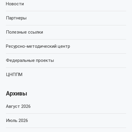
Новости
Партнеры
Полезные ссылки
Ресурсно-методический центр
Федеральные проекты
ЦНППМ
Архивы
Август 2026
Июль 2026