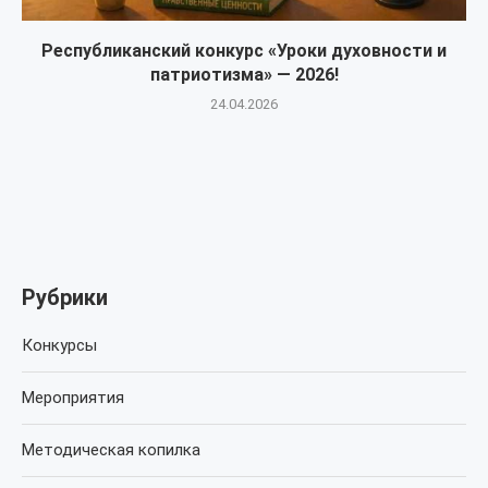
Республиканский конкурс «Уроки духовности и
патриотизма» — 2026!
24.04.2026
Рубрики
Конкурсы
Мероприятия
Методическая копилка