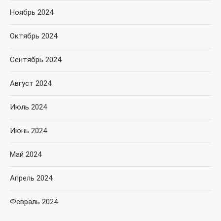
Ноябрь 2024
Октябрь 2024
Сентябрь 2024
Август 2024
Июль 2024
Июнь 2024
Май 2024
Апрель 2024
Февраль 2024