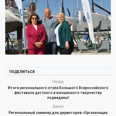
ПОДЕЛИТЬСЯ
Назад
Итоги регионального этапа Большого Всероссийского
фестиваля детского и юношеского творчества
подведены!
Далее
Региональный семинар для директоров «Организация