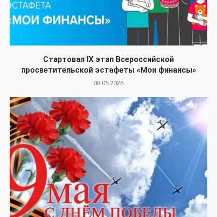
Стартовал IX этап Всероссийской
просветительской эстафеты «Мои финансы»
08.05.2026