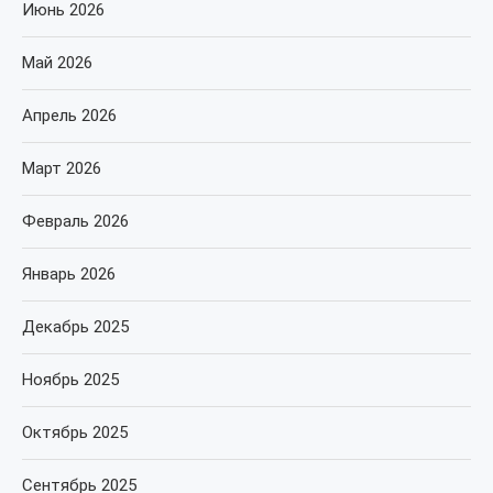
Июнь 2026
Май 2026
Апрель 2026
Март 2026
Февраль 2026
Январь 2026
Декабрь 2025
Ноябрь 2025
Октябрь 2025
Сентябрь 2025