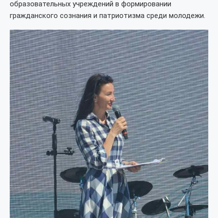
образовательных учреждений в формировании
гражданского сознания и патриотизма среди молодежи.