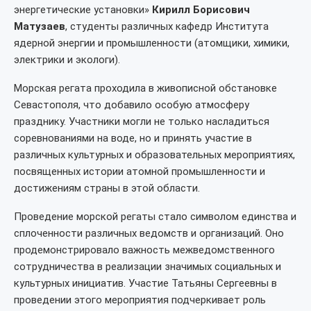
энергетические установки»
Кирилл Борисович
Матузаев
, студенты различных кафедр Института
ядерной энергии и промышленности (атомщики, химики,
электрики и экологи).
Морская регата проходила в живописной обстановке
Севастополя, что добавило особую атмосферу
празднику. Участники могли не только насладиться
соревнованиями на воде, но и принять участие в
различных культурных и образовательных мероприятиях,
посвященных истории атомной промышленности и
достижениям страны в этой области.
Проведение морской регаты стало символом единства и
сплоченности различных ведомств и организаций. Оно
продемонстрировало важность межведомственного
сотрудничества в реализации значимых социальных и
культурных инициатив. Участие Татьяны Сергеевны в
проведении этого мероприятия подчеркивает роль