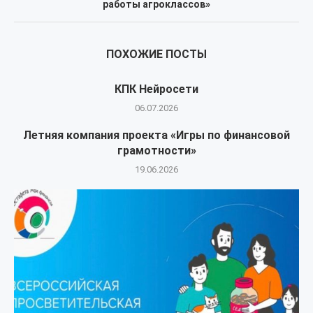
работы агроклассов»
ПОХОЖИЕ ПОСТЫ
КПК Нейросети
06.07.2026
Летняя компания проекта «Игры по финансовой
грамотности»
19.06.2026