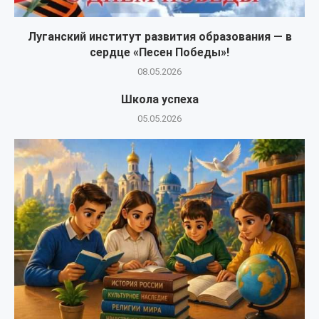
Луганский институт развития образования — в
сердце «Песен Победы»!
08.05.2026
Школа успеха
05.05.2026