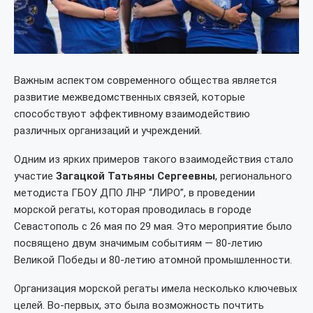
Важным аспектом современного общества является
развитие межведомственных связей, которые
способствуют эффективному взаимодействию
различных организаций и учреждений.
Одним из ярких примеров такого взаимодействия стало
участие
Загацкой Татьяны Сергеевны
, регионального
методиста ГБОУ ДПО ЛНР “ЛИРО”, в проведении
морской регаты, которая проводилась в городе
Севастополь с 26 мая по 29 мая. Это мероприятие было
посвящено двум значимым событиям — 80-летию
Великой Победы и 80-летию атомной промышленности.
Организация морской регаты имела несколько ключевых
целей. Во-первых, это была возможность почтить