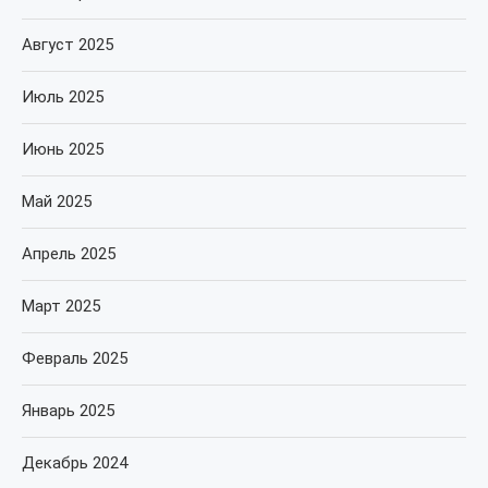
Август 2025
Июль 2025
Июнь 2025
Май 2025
Апрель 2025
Март 2025
Февраль 2025
Январь 2025
Декабрь 2024