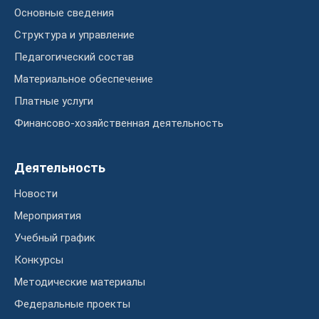
Основные сведения
Структура и управление
Педагогический состав
Материальное обеспечение
Платные услуги
Финансово-хозяйственная деятельность
Деятельность
Новости
Мероприятия
Учебный график
Конкурсы
Методические материалы
Федеральные проекты