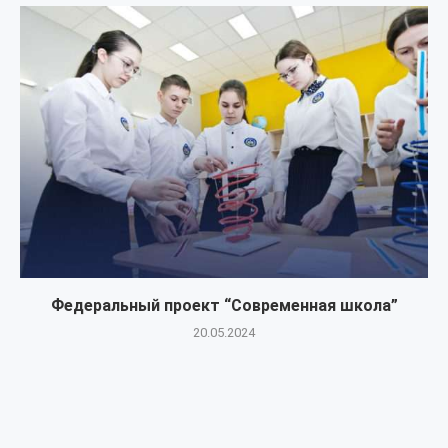
Федеральный проект “Современная школа”
20.05.2024