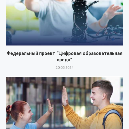
Федеральный проект “Цифровая образовательная
среда”
20.05.2024