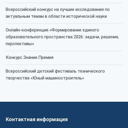
Всероссийский конкурс на лучшие исследования по
актуальным темам в области исторической науки
Онлайн-конференция «Формирование единого
образовательного пространства 2026: задачи, решения,
перспективы»
Конкурс Знание.Премия
Всероссийский детский фестиваль технического
творчества «Юный машиностроитель»
Контактная информация