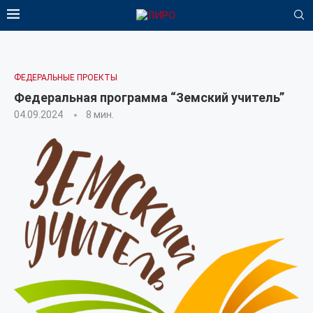
ФЕДЕРАЛЬНЫЕ ПРОЕКТЫ
Федеральная программа “Земский учитель”
04.09.2024
8 мин.