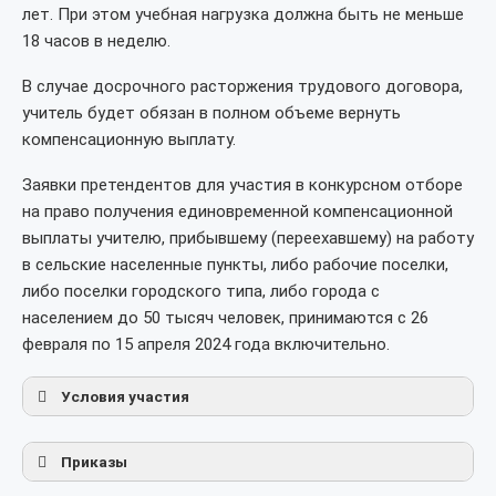
лет. При этом учебная нагрузка должна быть не меньше
18 часов в неделю.
В случае досрочного расторжения трудового договора,
учитель будет обязан в полном объеме вернуть
компенсационную выплату.
Заявки претендентов для участия в конкурсном отборе
на право получения единовременной компенсационной
выплаты учителю, прибывшему (переехавшему) на работу
в сельские населенные пункты, либо рабочие поселки,
либо поселки городского типа, либо города с
населением до 50 тысяч человек, принимаются с 26
февраля по 15 апреля 2024 года включительно.
Условия участия
Приказы