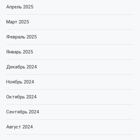
Апрель 2025
Март 2025
Февраль 2025
Январь 2025
Декабрь 2024
Ноябрь 2024
Октябрь 2024
Сентябрь 2024
Август 2024