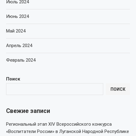
Июль 2024
Июнь 2024
Май 2024
Апрель 2024
Февраль 2024
Поиск
ПОИСК
Свежие записи
Региональный этап XIV Всероссийского конкурса
«Воспитатели России» в Луганской Народной Республике