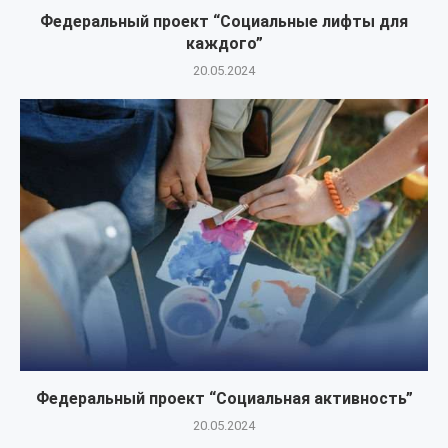
Федеральный проект “Социальные лифты для
каждого”
20.05.2024
Федеральный проект “Социальная активность”
20.05.2024