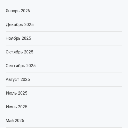
Январь 2026
Декабрь 2025
Ноябрь 2025
Октябрь 2025
Сентябрь 2025
Август 2025
Июль 2025
Июнь 2025
Май 2025