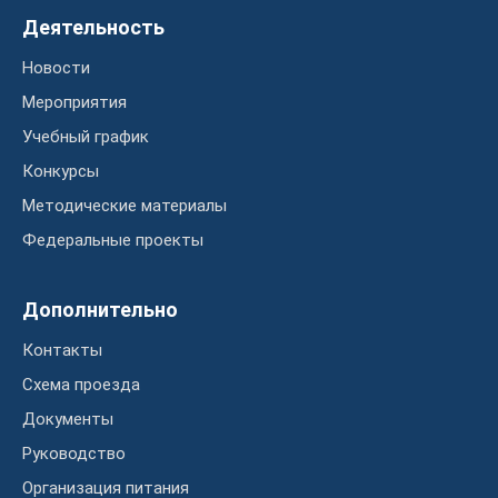
Деятельность
Новости
Мероприятия
Учебный график
Конкурсы
Методические материалы
Федеральные проекты
Дополнительно
Контакты
Схема проезда
Документы
Руководство
Организация питания