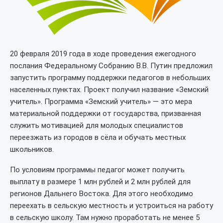
20 февраля 2019 года в ходе проведения ежегодного
послания Федеральному Cобранию В.В. Путин предложил
запустить программу поддержки педагогов в небольших
населенных пунктах. Проект получил название «Земский
учитель». Программа «Земский учитель» — это мера
материальной поддержки от государства, призванная
служить мотивацией для молодых специалистов
переезжать из городов в сёла и обучать местных
школьников.
По условиям программы педагог может получить
выплату в размере 1 млн рублей и 2 млн рублей для
регионов Дальнего Востока. Для этого необходимо
переехать в сельскую местность и устроиться на работу
в сельскую школу. Там нужно проработать не менее 5