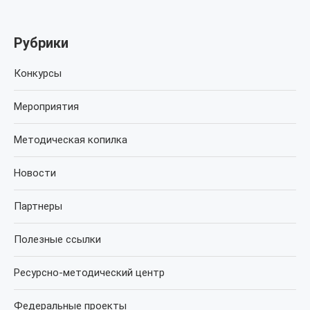
Рубрики
Конкурсы
Мероприятия
Методическая копилка
Новости
Партнеры
Полезные ссылки
Ресурсно-методический центр
Федеральные проекты