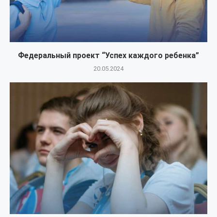
Федеральный проект “Успех каждого ребенка”
20.05.2024