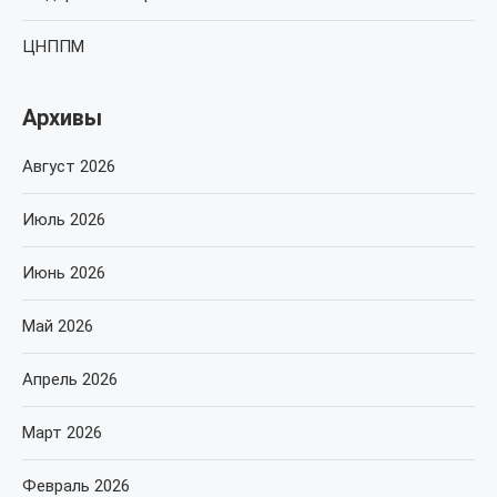
ЦНППМ
Архивы
Август 2026
Июль 2026
Июнь 2026
Май 2026
Апрель 2026
Март 2026
Февраль 2026