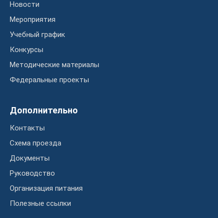
Новости
Мероприятия
Учебный график
Конкурсы
Методические материалы
Федеральные проекты
Дополнительно
Контакты
Схема проезда
Документы
Руководство
Организация питания
Полезные ссылки