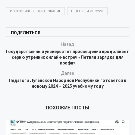
ИНКЛЮЗИВНОЕ ОБРАЗОВАНИЕ
ПЕДАГОГИ РОССИИ
ПОДЕЛИТЬСЯ
Назад
Государственный университет просвещения продолжает
серию утренних онлайн-встреч «Летняя зарядка для
профи»
Далее
Педагоги Луганской Народной Республики готовятся к
новому 2024 – 2025 учебному году
ПОХОЖИЕ ПОСТЫ