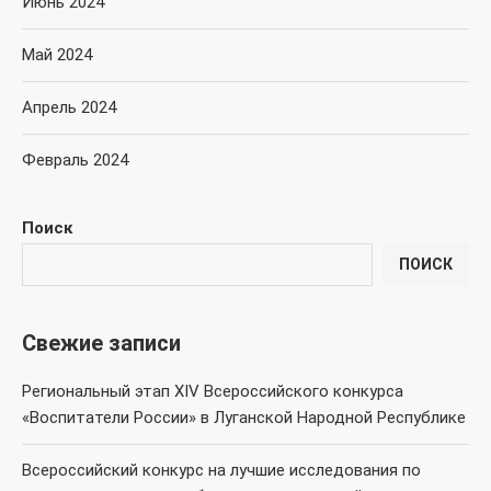
Июнь 2024
Май 2024
Апрель 2024
Февраль 2024
Поиск
ПОИСК
Свежие записи
Региональный этап XIV Всероссийского конкурса
«Воспитатели России» в Луганской Народной Республике
Всероссийский конкурс на лучшие исследования по