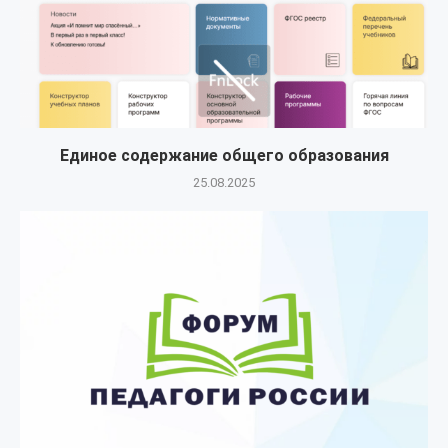
Единое содержание общего образования
25.08.2025