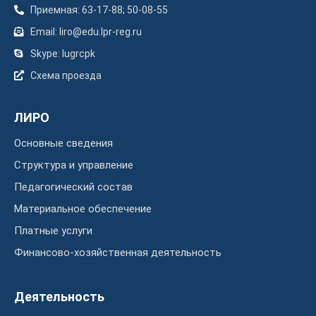
Приемная: 63-17-88; 50-08-55
Email: liro@edu.lpr-reg.ru
Skype: lugrcpk
Схема проезда
ЛИРО
Основные сведения
Структура и управление
Педагогический состав
Материальное обеспечение
Платные услуги
Финансово-хозяйственная деятельность
Деятельность