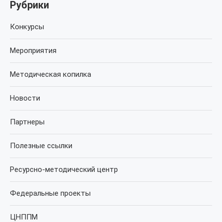
Рубрики
Конкурсы
Мероприятия
Методическая копилка
Новости
Партнеры
Полезные ссылки
Ресурсно-методический центр
Федеральные проекты
ЦНППМ