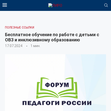
ПОЛЕЗНЫЕ ССЫЛКИ
Бесплатное обучение по работе с детьми с
ОВЗ и инклюзивному образованию
17.07.2024
1 мин.