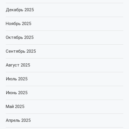
Декабрь 2025
Ноябрь 2025
Октябрь 2025
Сентябрь 2025
Август 2025
Июль 2025
Июнь 2025
Май 2025
Апрель 2025