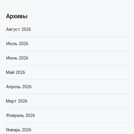
Архивы
Август 2026
Июль 2026
Июнь 2026
Май 2026
Апрель 2026
Март 2026
Февраль 2026
Январь 2026