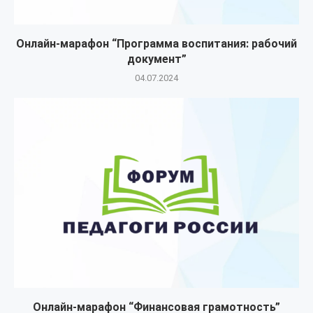
Онлайн-марафон “Программа воспитания: рабочий
документ”
04.07.2024
Онлайн-марафон “Финансовая грамотность”