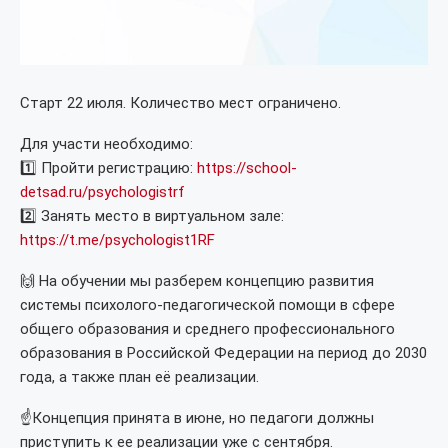
Старт 22 июля. Количество мест ограничено.
Для участи необходимо:
1️⃣ Пройти регистрацию:
https://school-
detsad.ru/psychologistrf
2️⃣ Занять место в виртуальном зале:
https://t.me/psychologist1RF
🙌 На обучении мы разберем концепцию развития
системы психолого-педагогической помощи в сфере
общего образования и среднего профессионального
образования в Российской Федерации на период до 2030
года, а также план её реализации.
☝️Концепция принята в июне, но педагоги должны
приступить к ее реализации уже с сентября.