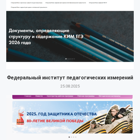
Федеральный институт педагогических измерений
25.08.2025