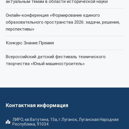
актуальным темам в области исторической науки
Онлайн-конференция «Формирование единого
образовательного пространства 2026: задачи, решения,
перспективы»
Конкурс Знание.Премия
Всероссийский детский фестиваль технического
творчества «Юный машиностроитель»
Контактная информация
ЛИРО, кв.Ватутина, 15а, г.Луганск, Луганская Народная
Республика, 91034