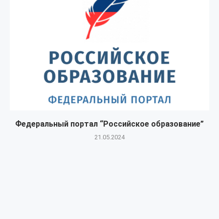
Федеральный портал “Российское образование”
21.05.2024