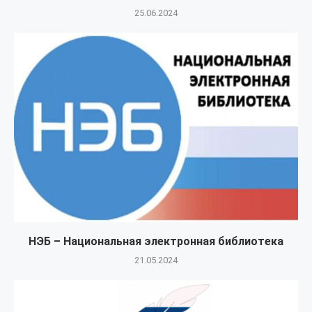
25.06.2024
НЭБ – Национальная электронная библиотека
21.05.2024