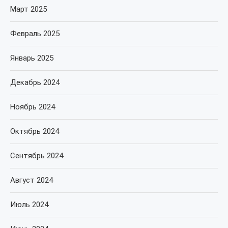
Март 2025
Февраль 2025
Январь 2025
Декабрь 2024
Ноябрь 2024
Октябрь 2024
Сентябрь 2024
Август 2024
Июль 2024