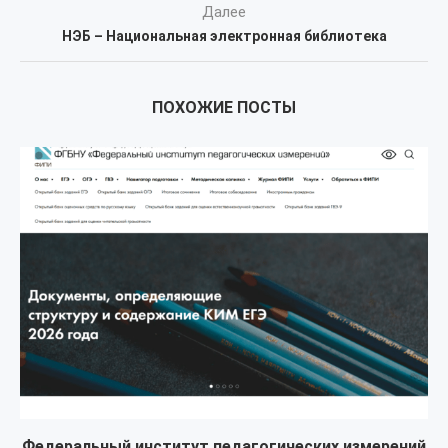
Далее
НЭБ – Национальная электронная библиотека
ПОХОЖИЕ ПОСТЫ
Федеральный институт педагогических измерений