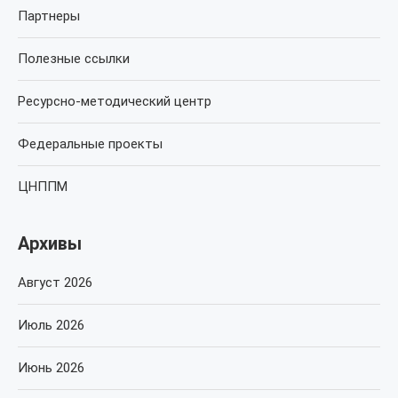
Партнеры
Полезные ссылки
Ресурсно-методический центр
Федеральные проекты
ЦНППМ
Архивы
Август 2026
Июль 2026
Июнь 2026