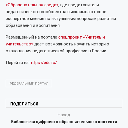
«Образовательная среда»
, где представители
педагогического сообщества высказывают свое
экспертное мнение по актуальным вопросам развития
образования и воспитания.
Размещенный на портале
спецпроект «Учитель и
учительство»
дает возможность изучить историю
становления педагогической профессии в России.
Перейти на
https://edu.ru/
ФЕДЕРАЛЬНЫЙ ПОРТАЛ
ПОДЕЛИТЬСЯ
Назад
Библиотека цифрового образовательного контента