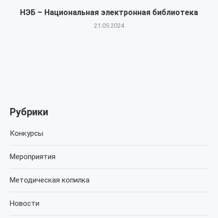
НЭБ – Национальная электронная библиотека
21.05.2024
Рубрики
Конкурсы
Мероприятия
Методическая копилка
Новости