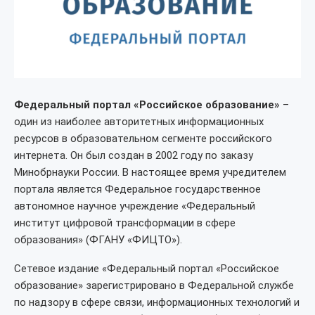
Федеральный портал «Российское образование»
–
один из наиболее авторитетных информационных
ресурсов в образовательном сегменте российского
интернета. Он был создан в 2002 году по заказу
Минобрнауки России. В настоящее время учредителем
портала является Федеральное государственное
автономное научное учреждение «Федеральный
институт цифровой трансформации в сфере
образования» (ФГАНУ «ФИЦТО»).
Сетевое издание «Федеральный портал «Российское
образование» зарегистрировано в Федеральной службе
по надзору в сфере связи, информационных технологий и