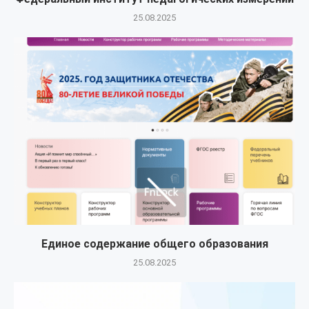
25.08.2025
Единое содержание общего образования
25.08.2025