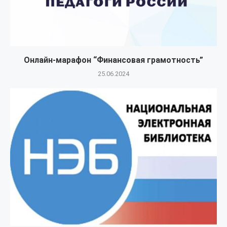
Онлайн-марафон “Финансовая грамотность”
25.06.2024