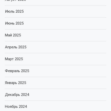
Июль 2025
Июнь 2025
Май 2025
Апрель 2025
Март 2025
Февраль 2025
Январь 2025
Декабрь 2024
Ноябрь 2024