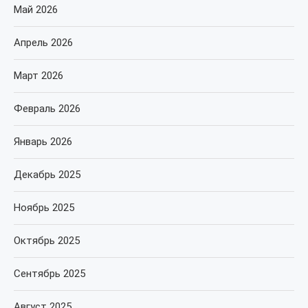
Май 2026
Апрель 2026
Март 2026
Февраль 2026
Январь 2026
Декабрь 2025
Ноябрь 2025
Октябрь 2025
Сентябрь 2025
Август 2025