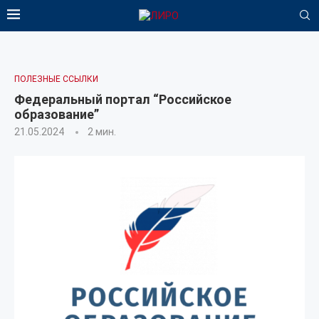
ПОЛЕЗНЫЕ ССЫЛКИ
Федеральный портал “Российское
образование”
21.05.2024
2 мин.