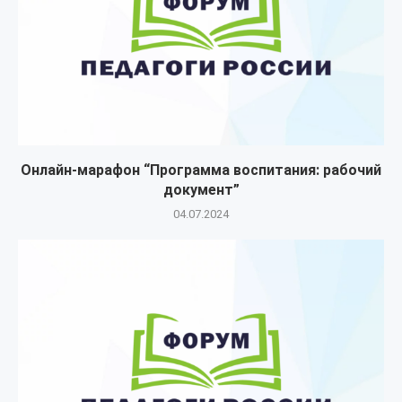
Онлайн-марафон “Программа воспитания: рабочий
документ”
04.07.2024