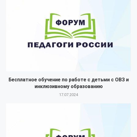
Бесплатное обучение по работе с детьми с ОВЗ и
инклюзивному образованию
17.07.2024