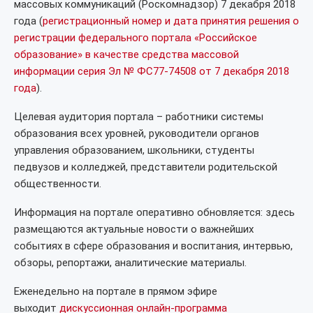
массовых коммуникаций (Роскомнадзор) 7 декабря 2018
года (
регистрационный номер и дата принятия решения о
регистрации федерального портала «Российское
образование» в качестве средства массовой
информации серия Эл № ФС77-74508 от 7 декабря 2018
года
).
Целевая аудитория портала – работники системы
образования всех уровней, руководители органов
управления образованием, школьники, студенты
педвузов и колледжей, представители родительской
общественности.
Информация на портале оперативно обновляется: здесь
размещаются актуальные новости о важнейших
событиях в сфере образования и воспитания, интервью,
обзоры, репортажи, аналитические материалы.
Еженедельно на портале в прямом эфире
выходит
дискуссионная онлайн-программа