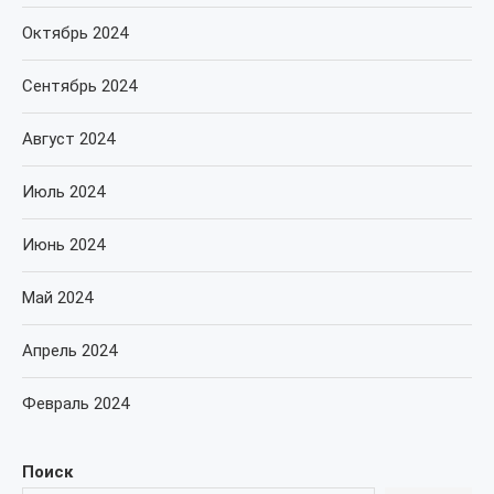
Октябрь 2024
Сентябрь 2024
Август 2024
Июль 2024
Июнь 2024
Май 2024
Апрель 2024
Февраль 2024
Поиск