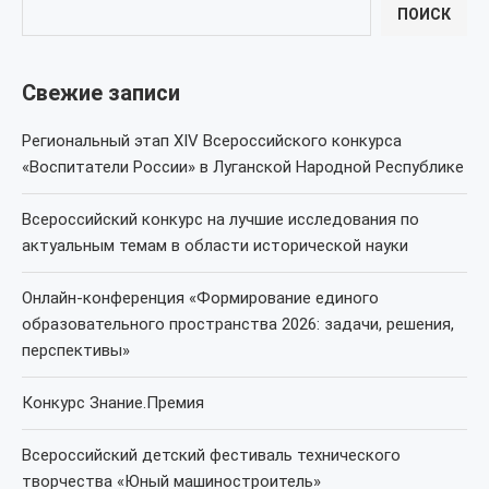
ПОИСК
Свежие записи
Региональный этап XIV Всероссийского конкурса
«Воспитатели России» в Луганской Народной Республике
Всероссийский конкурс на лучшие исследования по
актуальным темам в области исторической науки
Онлайн-конференция «Формирование единого
образовательного пространства 2026: задачи, решения,
перспективы»
Конкурс Знание.Премия
Всероссийский детский фестиваль технического
творчества «Юный машиностроитель»