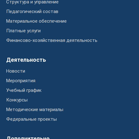
Структура и управление
Педагогический состав
Материальное обеспечение
Платные услуги
Финансово-хозяйственная деятельность
Деятельность
Новости
Мероприятия
Учебный график
Конкурсы
Методические материалы
Федеральные проекты
Дополнительно