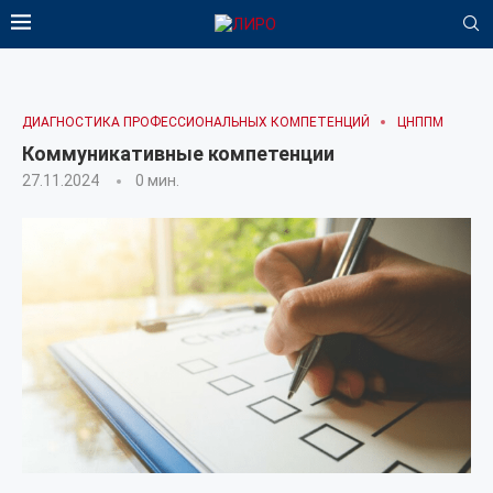
ДИАГНОСТИКА ПРОФЕССИОНАЛЬНЫХ КОМПЕТЕНЦИЙ
ЦНППМ
Коммуникативные компетенции
27.11.2024
0 мин.