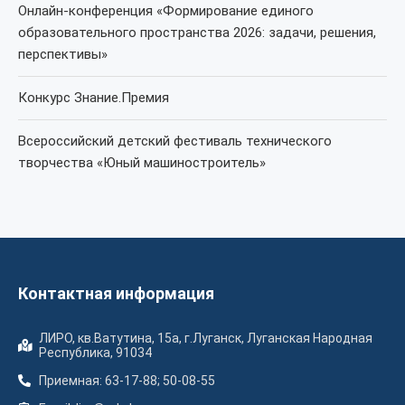
Онлайн-конференция «Формирование единого
образовательного пространства 2026: задачи, решения,
перспективы»
Конкурс Знание.Премия
Всероссийский детский фестиваль технического
творчества «Юный машиностроитель»
Контактная информация
ЛИРО, кв.Ватутина, 15а, г.Луганск, Луганская Народная
Республика, 91034
Приемная: 63-17-88; 50-08-55