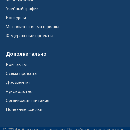
Учебный график
Конкурсы
Методические материалы
Федеральные проекты
Дополнительно
Контакты
Схема проезда
Документы
Руководство
Организация питания
Полезные ссылки
© 2024 – Все права защищены. Разработка и поддержка –