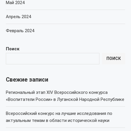
Май 2024
Апрель 2024
Февраль 2024
Поиск
ПОИСК
Свежие записи
Региональный этап XIV Всероссийского конкурса
«Воспитатели России» в Луганской Народной Республике
Всероссийский конкурс на лучшие исследования по
актуальным темам в области исторической науки