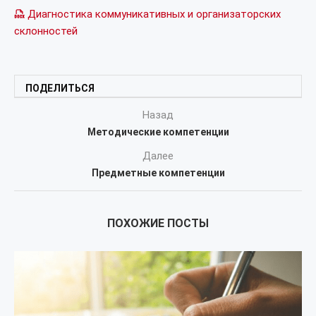
Диагностика коммуникативных и организаторских
склонностей
ПОДЕЛИТЬСЯ
Назад
Методические компетенции
Далее
Предметные компетенции
ПОХОЖИЕ ПОСТЫ