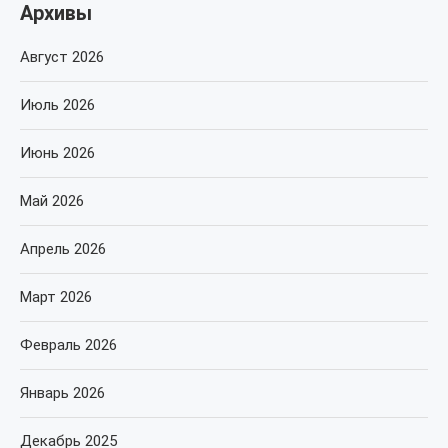
Архивы
Август 2026
Июль 2026
Июнь 2026
Май 2026
Апрель 2026
Март 2026
Февраль 2026
Январь 2026
Декабрь 2025