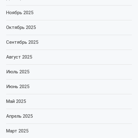
Ноябрь 2025
Октябрь 2025
Сентябрь 2025
Август 2025
Июль 2025
Июнь 2025
Май 2025
Апрель 2025
Март 2025