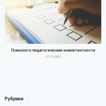
Психолого-педагогические компетентности
27.11.2024
Рубрики