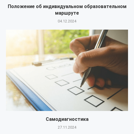
Положение об индивидуальном образовательном
маршруте
04.12.2024
Самодиагностика
27.11.2024