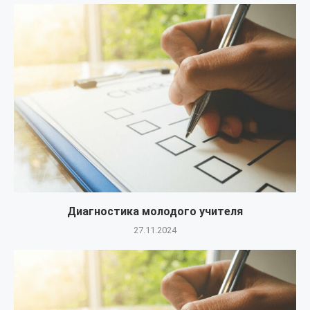
Диагностика молодого учителя
27.11.2024