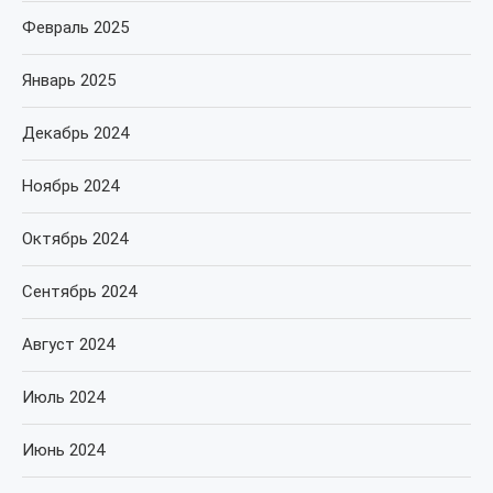
Февраль 2025
Январь 2025
Декабрь 2024
Ноябрь 2024
Октябрь 2024
Сентябрь 2024
Август 2024
Июль 2024
Июнь 2024