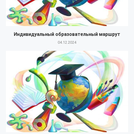
Индивидуальный образовательный маршрут
04.12.2024