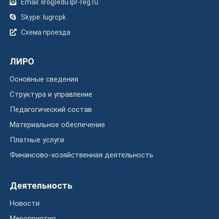
Email: liro@edu.lpr-reg.ru
Skype: lugrcpk
Схема проезда
ЛИРО
Основные сведения
Структура и управление
Педагогический состав
Материальное обеспечение
Платные услуги
Финансово-хозяйственная деятельность
Деятельность
Новости
Мероприятия