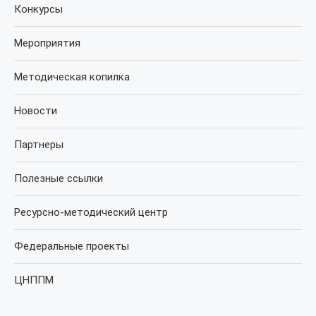
Конкурсы
Мероприятия
Методическая копилка
Новости
Партнеры
Полезные ссылки
Ресурсно-методический центр
Федеральные проекты
ЦНППМ