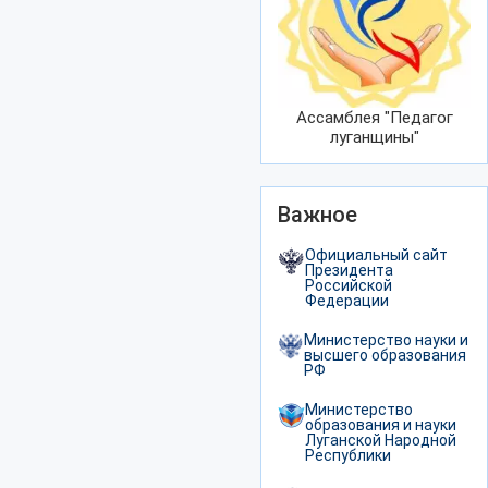
Ассамблея "Педагог
луганщины"
Важное
Официальный сайт
Президента
Российской
Федерации
Министерство науки и
высшего образования
РФ
Министерство
образования и науки
Луганской Народной
Республики