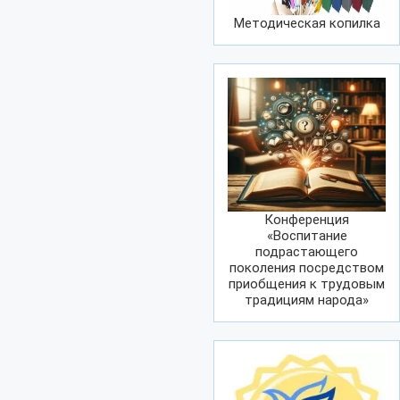
Методическая копилка
Конференция
«Воспитание
подрастающего
поколения посредством
приобщения к трудовым
традициям народа»