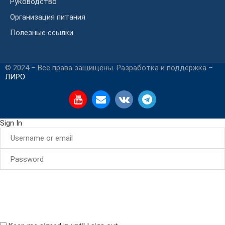
Руководство
Организация питания
Полезные ссылки
© 2024 – Все права защищены. Разработка и поддержка –
ЛИРО
Sign In