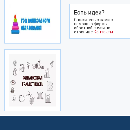
Есть идеи?
Свяжитесь с нами с
помощью формы
обратной связи на
странице
Контакты
.