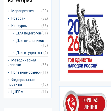
Категории
Мероприятия
(93)
Новости
(82)
Конкурсы
(65)
Для педагогов
(51)
Для школьников
(15)
Для студентов
(9)
Методическая
копилка
(55)
Полезные ссылки
(11)
Федеральные
проекты
(10)
ЦНППМ
(11)