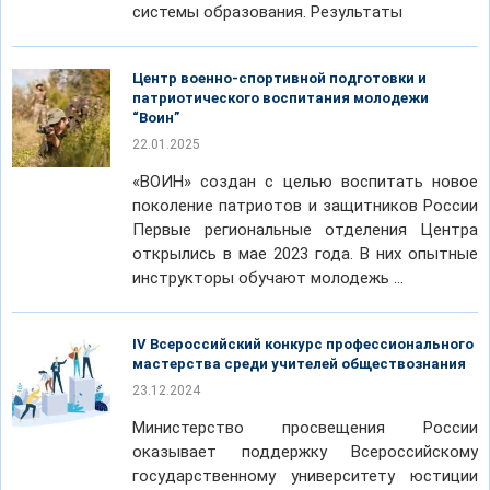
системы образования. Результаты
Центр военно-спортивной подготовки и
патриотического воспитания молодежи
“Воин”
22.01.2025
«ВОИН» создан с целью воспитать новое
поколение патриотов и защитников России
Первые региональные отделения Центра
открылись в мае 2023 года. В них опытные
инструкторы обучают молодежь …
IV Всероссийский конкурс профессионального
мастерства среди учителей обществознания
23.12.2024
Министерство просвещения России
оказывает поддержку Всероссийскому
государственному университету юстиции