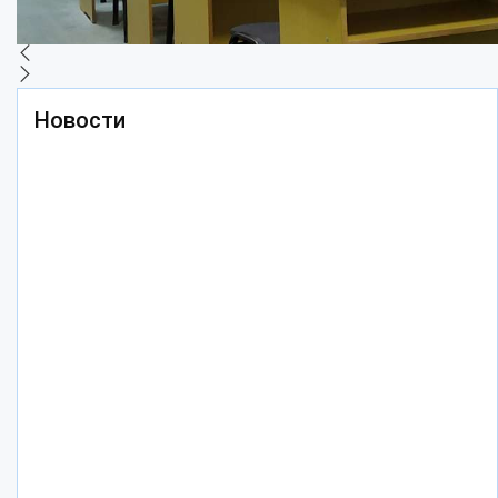
Новости