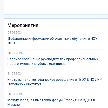
Мероприятия
05.06.2024
Добавление информации об участнике обучения в ЧОУ
ДПО...
28.05.2024
Рабочее совещание руководителей профессиональных
педагогических клубов, входящих в...
21.05.2024
Инструктивно-методическое совещание в ГБОУ ДПО ЛНР
“Луганский институт...
08.05.2024
Международная выставка-форум “Россия” на ВДНХ в
Москве