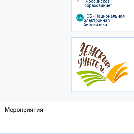
"Российское
образование"
НЭБ - Национальная
электронная
библиотека
Мероприятия