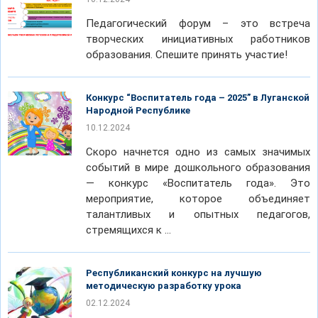
Педагогический форум – это встреча
творческих инициативных работников
образования. Спешите принять участие!
Конкурс “Воспитатель года – 2025” в Луганской
Народной Республике
10.12.2024
Скоро начнется одно из самых значимых
событий в мире дошкольного образования
— конкурс «Воспитатель года». Это
мероприятие, которое объединяет
талантливых и опытных педагогов,
стремящихся к …
Республиканский конкурс на лучшую
методическую разработку урока
02.12.2024