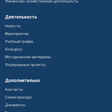
Финансово-хозяйственная деятельность
Деятельность
Новости
Мероприятия
Учебный график
Конкурсы
Методические материалы
Федеральные проекты
Дополнительно
Контакты
Схема проезда
Документы