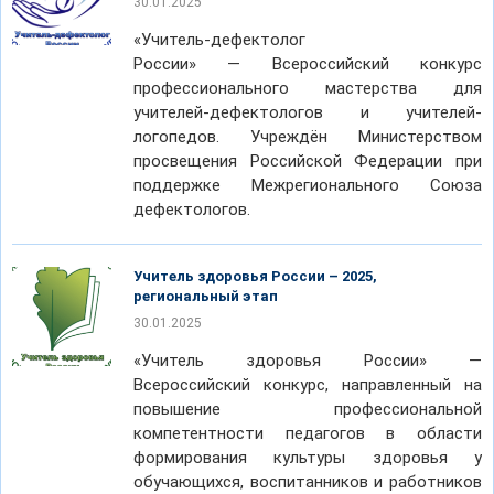
30.01.2025
«Учитель-дефектолог
России» — Всероссийский конкурс
профессионального мастерства для
учителей-дефектологов и учителей-
логопедов. Учреждён Министерством
просвещения Российской Федерации при
поддержке Межрегионального Союза
дефектологов.
Учитель здоровья России – 2025,
региональный этап
30.01.2025
«Учитель здоровья России» —
Всероссийский конкурс, направленный на
повышение профессиональной
компетентности педагогов в области
формирования культуры здоровья у
обучающихся, воспитанников и работников