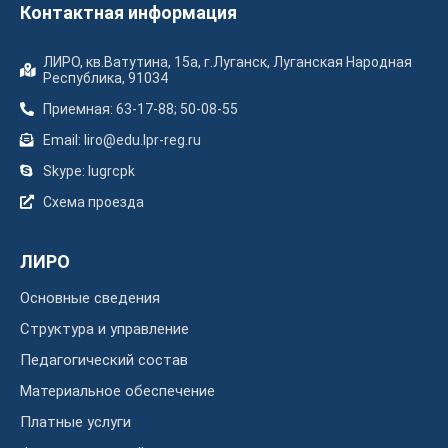
Контактная информация
ЛИРО, кв.Ватутина, 15а, г.Луганск, Луганская Народная
Республика, 91034
Приемная: 63-17-88; 50-08-55
Email: liro@edu.lpr-reg.ru
Skype: lugrcpk
Схема проезда
ЛИРО
Основные сведения
Структура и управление
Педагогический состав
Материальное обеспечение
Платные услуги