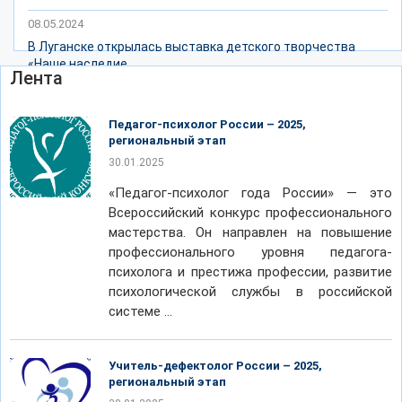
08.05.2024
В Луганске открылась выставка детского творчества
«Наше наследие...
Лента
Педагог-психолог России – 2025,
региональный этап
30.01.2025
«Педагог-психолог года России» — это
Всероссийский конкурс профессионального
мастерства. Он направлен на повышение
профессионального уровня педагога-
психолога и престижа профессии, развитие
психологической службы в российской
системе …
Учитель-дефектолог России – 2025,
региональный этап