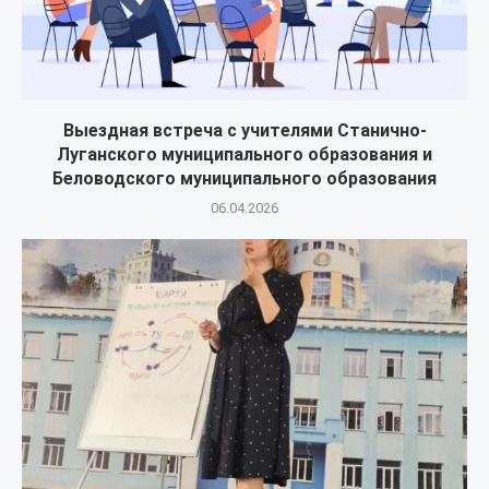
Выездная встреча с учителями Станично-
Луганского муниципального образования и
Беловодского муниципального образования
06.04.2026