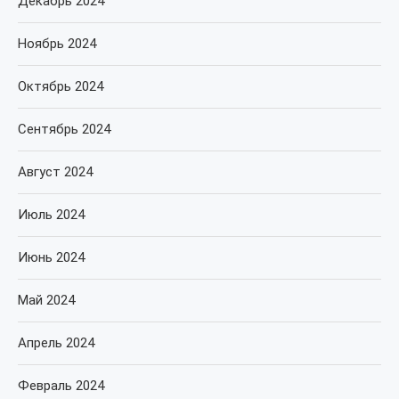
Декабрь 2024
Ноябрь 2024
Октябрь 2024
Сентябрь 2024
Август 2024
Июль 2024
Июнь 2024
Май 2024
Апрель 2024
Февраль 2024