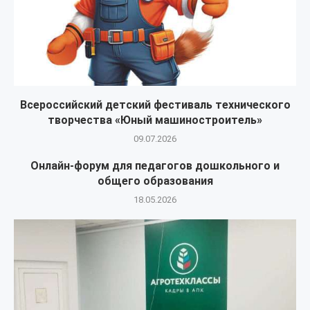
Всероссийский детский фестиваль технического
творчества «Юный машиностроитель»
09.07.2026
Онлайн-форум для педагогов дошкольного и
общего образования
18.05.2026