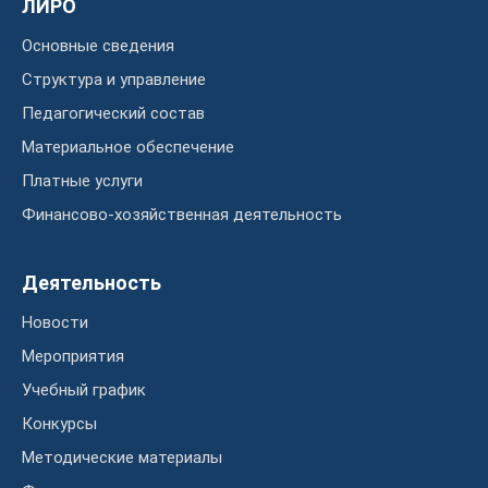
ЛИРО
Основные сведения
Структура и управление
Педагогический состав
Материальное обеспечение
Платные услуги
Финансово-хозяйственная деятельность
Деятельность
Новости
Мероприятия
Учебный график
Конкурсы
Методические материалы