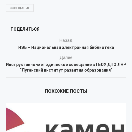
СОВЕЩАНИЕ
ПОДЕЛИТЬСЯ
Назад
НЭБ – Национальная электронная библиотека
Далее
Инструктивно-методическое совещание в ГБОУ ДПО ЛНР
“Луганский институт развития образования”
ПОХОЖИЕ ПОСТЫ