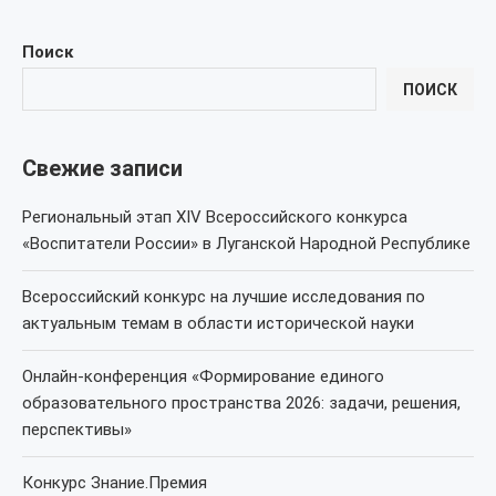
Поиск
ПОИСК
Свежие записи
Региональный этап XIV Всероссийского конкурса
«Воспитатели России» в Луганской Народной Республике
Всероссийский конкурс на лучшие исследования по
актуальным темам в области исторической науки
Онлайн-конференция «Формирование единого
образовательного пространства 2026: задачи, решения,
перспективы»
Конкурс Знание.Премия