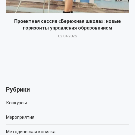
Проектная сессия «Бережная школа»: новые
горизонты управления образованием
02.04.2026
Рубрики
Конкурсы
Мероприятия
Методическая копилка