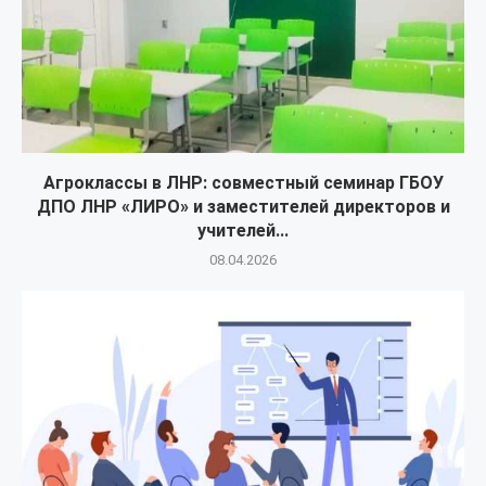
Агроклассы в ЛНР: совместный семинар ГБОУ
ДПО ЛНР «ЛИРО» и заместителей директоров и
учителей...
08.04.2026