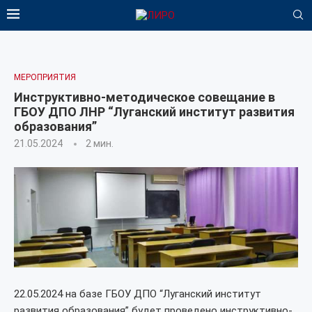
МЕРОПРИЯТИЯ
Инструктивно-методическое совещание в
ГБОУ ДПО ЛНР “Луганский институт развития
образования”
21.05.2024
2 мин.
22.05.2024 на базе ГБОУ ДПО “Луганский институт
развития образования” будет проведено инструктивно-