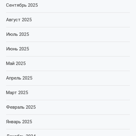
Сентябрь 2025
Август 2025
Июль 2025
Июнь 2025
Май 2025
Апрель 2025
Март 2025
Февраль 2025
Январь 2025