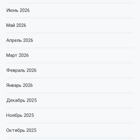
Июнь 2026
Май 2026
Апрель 2026
Март 2026
Февраль 2026
Январь 2026
Декабрь 2025
Ноябрь 2025
Октябрь 2025