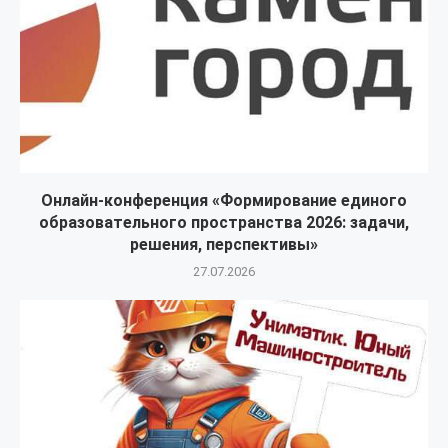
Онлайн-конференция «Формирование единого
образовательного пространства 2026: задачи,
решения, перспективы»
27.07.2026