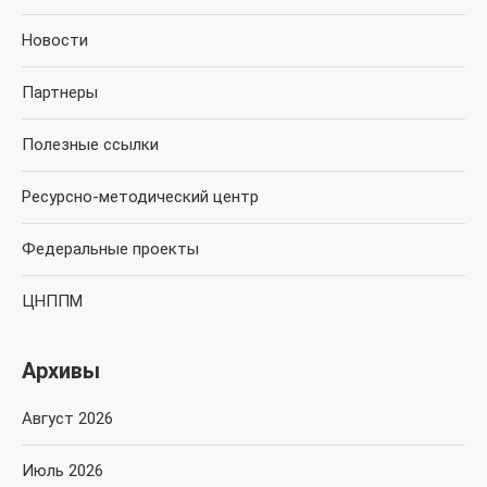
Новости
Партнеры
Полезные ссылки
Ресурсно-методический центр
Федеральные проекты
ЦНППМ
Архивы
Август 2026
Июль 2026