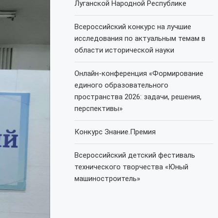
Луганской Народной Республике
Всероссийский конкурс на лучшие
исследования по актуальным темам в
области исторической науки
Онлайн-конференция «Формирование
единого образовательного
пространства 2026: задачи, решения,
перспективы»
Конкурс Знание.Премия
Всероссийский детский фестиваль
технического творчества «Юный
машиностроитель»