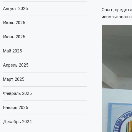
Август 2025
Опыт, предста
использован в
Июль 2025
Июнь 2025
Май 2025
Апрель 2025
Март 2025
Февраль 2025
Январь 2025
Декабрь 2024