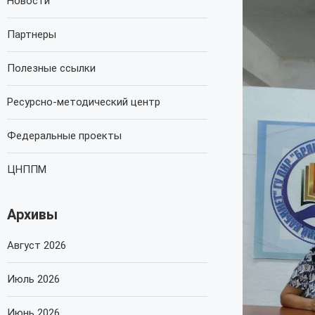
Новости
Партнеры
Полезные ссылки
Ресурсно-методический центр
Федеральные проекты
ЦНППМ
Архивы
Август 2026
Июль 2026
Июнь 2026