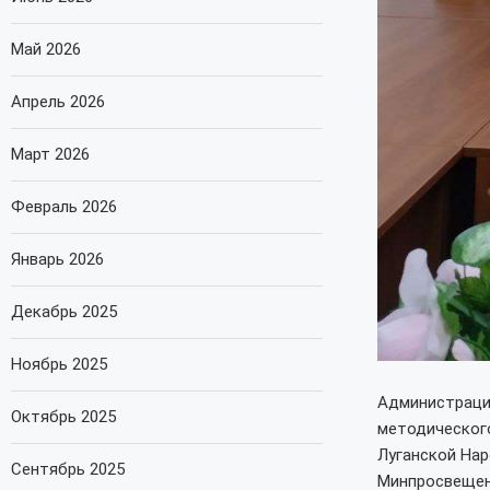
Май 2026
Апрель 2026
Март 2026
Февраль 2026
Январь 2026
Декабрь 2025
Ноябрь 2025
Администрация
Октябрь 2025
методическог
Луганской Нар
Сентябрь 2025
Минпросвещен