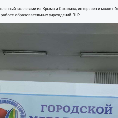
вленный коллегами из Крыма и Сахалина, интересен и может 
 работе образовательных учреждений ЛНР.