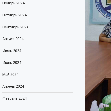
Ноябрь 2024
Октябрь 2024
Сентябрь 2024
Август 2024
Июль 2024
Июнь 2024
Май 2024
Апрель 2024
Февраль 2024