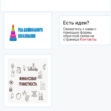
Есть идеи?
Свяжитесь с нами с
помощью формы
обратной связи на
странице
Контакты
.