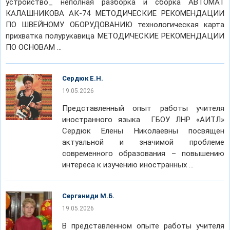
устройство_ неполная разборка и сборка АВТОМАТ
КАЛАШНИКОВА АК-74 МЕТОДИЧЕСКИЕ РЕКОМЕНДАЦИИ
ПО ШВЕЙНОМУ ОБОРУДОВАНИЮ технологическая карта
прихватка полурукавица МЕТОДИЧЕСКИЕ РЕКОМЕНДАЦИИ
ПО ОСНОВАМ …
Сердюк Е.Н.
19.05.2026
Представленный опыт работы учителя
иностранного языка ГБОУ ЛНР «АИТЛ»
Сердюк Елены Николаевны посвящен
актуальной и значимой проблеме
современного образования – повышению
интереса к изучению иностранных …
Серганиди М.Б.
19.05.2026
В представленном опыте работы учителя