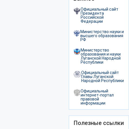
Официальный сайт
Президента
Российской
Федерации
Министерство науки и
высшего образования
РФ
Министерство
образования и науки
Луганской Народной
Республики
Официальный сайт
Главы Луганской
Народной Республики
Официальный
интернет-портал
правовой
информации
Полезные ссылки