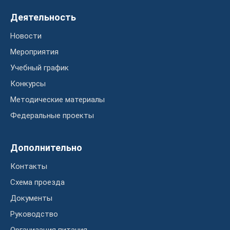
Деятельность
Новости
Мероприятия
Учебный график
Конкурсы
Методические материалы
Федеральные проекты
Дополнительно
Контакты
Схема проезда
Документы
Руководство
Организация питания