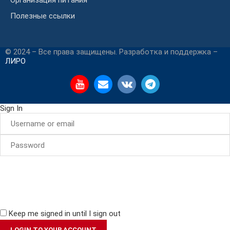
Полезные ссылки
© 2024 – Все права защищены. Разработка и поддержка –
ЛИРО
Sign In
Keep me signed in until I sign out