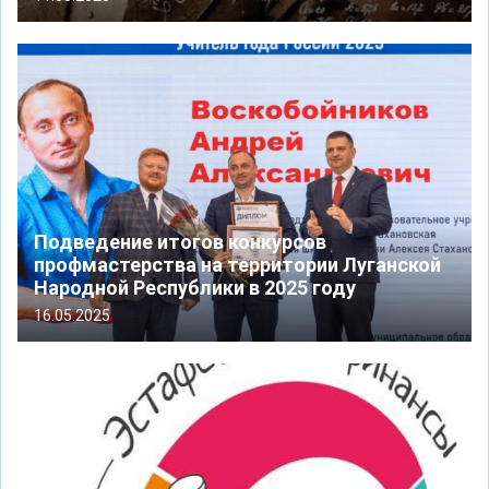
Подведение итогов конкурсов
профмастерства на территории Луганской
Народной Республики в 2025 году
16.05.2025