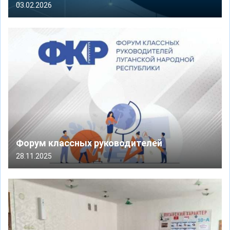
03.02.2026
Форум классных руководителей
28.11.2025