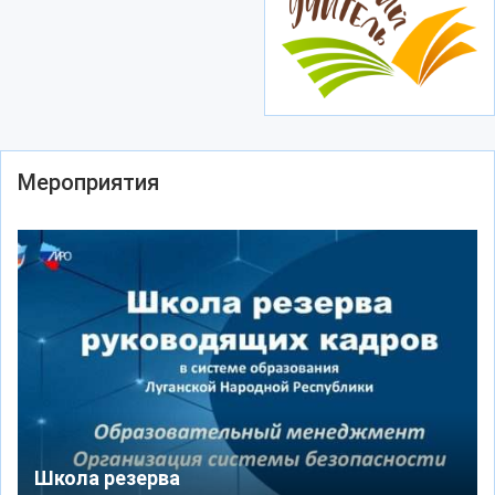
Мероприятия
Школа резерва