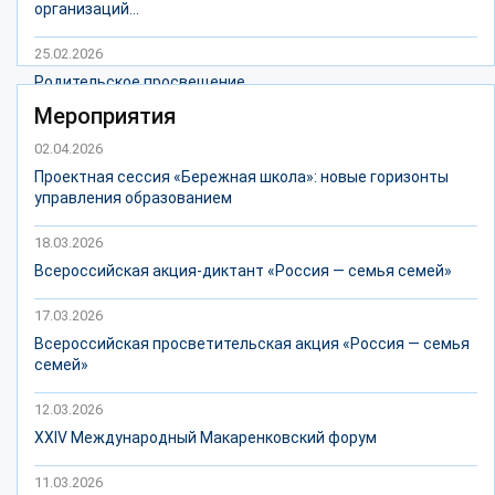
организаций...
25.02.2026
Родительское просвещение
Мероприятия
02.04.2026
Проектная сессия «Бережная школа»: новые горизонты
управления образованием
18.03.2026
Всероссийская акция-диктант «Россия — семья семей»
17.03.2026
Всероссийская просветительская акция «Россия — семья
семей»
12.03.2026
ХХIV Международный Макаренковский форум
11.03.2026