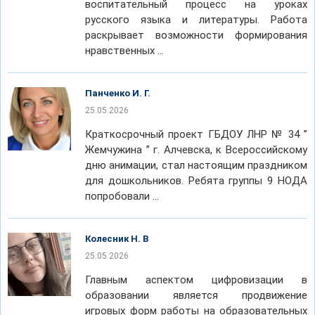
воспитательный процесс на уроках
русского языка и литературы. Работа
раскрывает возможности формирования
нравственных …
Панченко И. Г.
25.05.2026
Краткосрочный проект ГБДОУ ЛНР № 34 ”
Жемчужина ” г. Алчевска, к Всероссийскому
дню анимации, стал настоящим праздником
для дошкольников. Ребята группы 9 НОДА
попробовали …
Колесник Н. В
25.05.2026
Главным аспектом цифровизации в
образовании является продвижение
игровых форм работы на образовательных