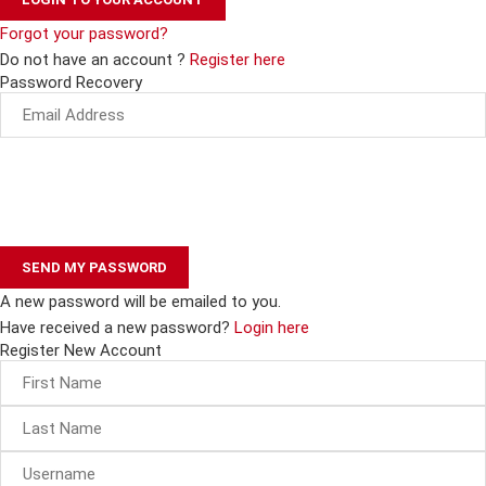
Forgot your password?
Do not have an account ?
Register here
Password Recovery
A new password will be emailed to you.
Have received a new password?
Login here
Register New Account