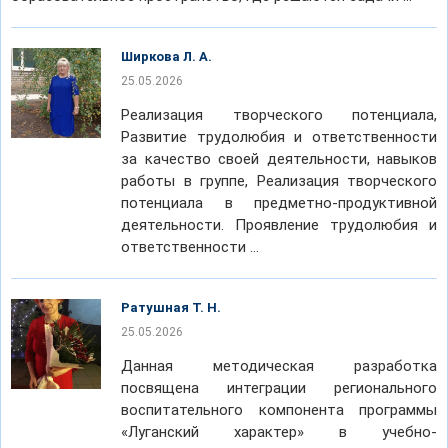
Ширкова Л. А.
25.05.2026
Реализация творческого потенциала,
Развитие трудолюбия и ответственности
за качество своей деятельности, навыков
работы в группе, Реализация творческого
потенциала в предметно-продуктивной
деятельности. Проявление трудолюбия и
ответственности …
Ратушная Т. Н.
25.05.2026
Данная методическая разработка
посвящена интеграции регионального
воспитательного компонента программы
«Луганский характер» в учебно-