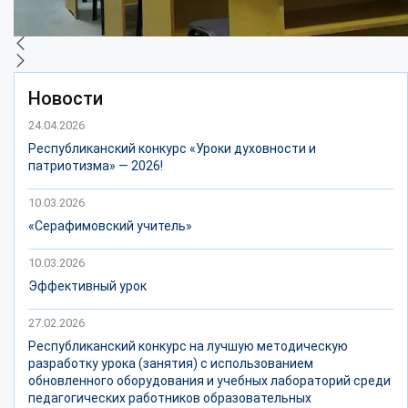
Новости
24.04.2026
Республиканский конкурс «Уроки духовности и
патриотизма» — 2026!
10.03.2026
«Серафимовский учитель»
10.03.2026
Эффективный урок
27.02.2026
Республиканский конкурс на лучшую методическую
разработку урока (занятия) с использованием
обновленного оборудования и учебных лабораторий среди
педагогических работников образовательных