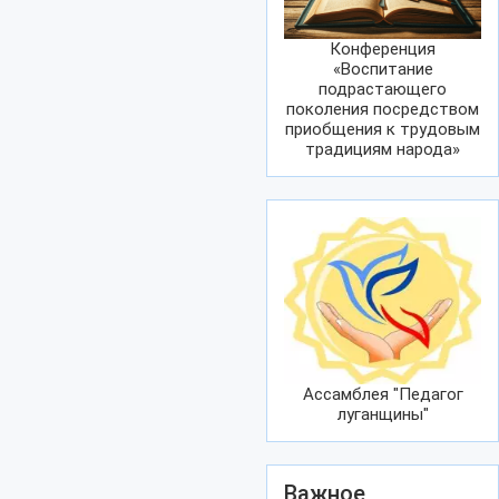
Конференция
«Воспитание
подрастающего
поколения посредством
приобщения к трудовым
традициям народа»
Ассамблея "Педагог
луганщины"
Важное