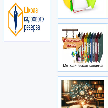
Методическая копилка