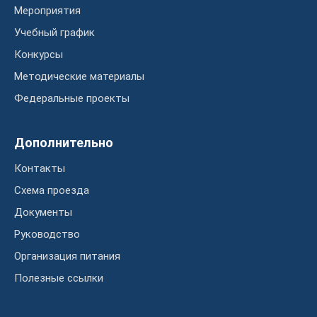
Мероприятия
Учебный график
Конкурсы
Методические материалы
Федеральные проекты
Дополнительно
Контакты
Схема проезда
Документы
Руководство
Организация питания
Полезные ссылки