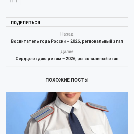
ППП
ПОДЕЛИТЬСЯ
Назад
Воспитатель года России – 2026, региональный этап
Далее
Сердце отдаю детям – 2026, региональный этап
ПОХОЖИЕ ПОСТЫ