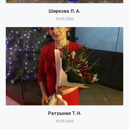
Ширкова Л. А.
25.05.2026
Ратушная Т. Н.
25.05.2026