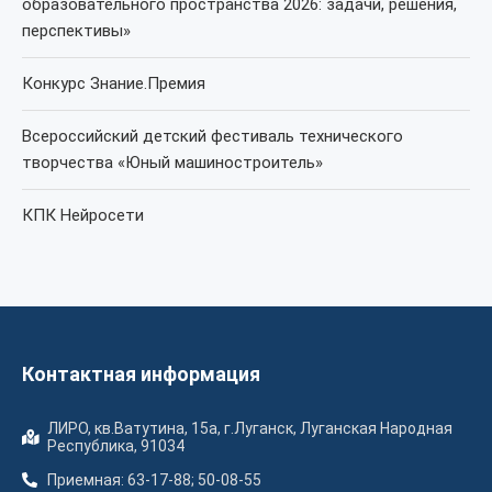
образовательного пространства 2026: задачи, решения,
перспективы»
Конкурс Знание.Премия
Всероссийский детский фестиваль технического
творчества «Юный машиностроитель»
КПК Нейросети
Контактная информация
ЛИРО, кв.Ватутина, 15а, г.Луганск, Луганская Народная
Республика, 91034
Приемная: 63-17-88; 50-08-55