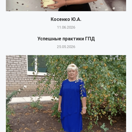
Косенко Ю.А.
11.06.2026
Успешные практики ГПД
25.05.2026