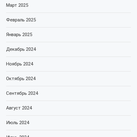
Март 2025
Февраль 2025
Январь 2025
Декабрь 2024
Ноябрь 2024
Октябрь 2024
Сентябрь 2024
Август 2024
Июль 2024