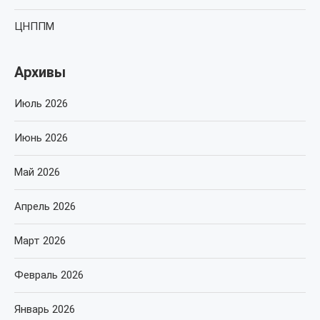
ЦНППМ
Архивы
Июль 2026
Июнь 2026
Май 2026
Апрель 2026
Март 2026
Февраль 2026
Январь 2026