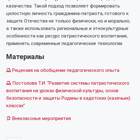
казачества. Такой подход позволяет формировать
целостную личность гражданина-патриота, готового к
защите Отечества не только физически, но и морально,
а также использовать региональные и этнокультурные
особенности как ресурс патриотического воспитания,
применять современные педагогические технологии.
Материалы
Рецензия на обобщение педагогического опыта
Постолова Т.И. “Развитие системы патриотического
воспитания на уроках физической культуры, основ
безопасности и защиты Родины в кадетских (казачьих)
классах”
Внеклассные мероприятия