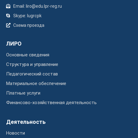
Email: liro@edu.lpr-reg.ru
Skype: lugrcpk
Схема проезда
ЛИРО
Основные сведения
Структура и управление
Педагогический состав
Материальное обеспечение
Платные услуги
Финансово-хозяйственная деятельность
Деятельность
Новости