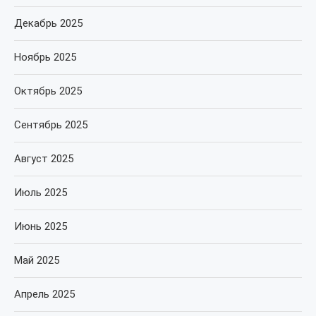
Декабрь 2025
Ноябрь 2025
Октябрь 2025
Сентябрь 2025
Август 2025
Июль 2025
Июнь 2025
Май 2025
Апрель 2025