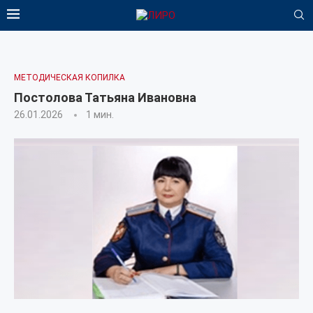
МЕТОДИЧЕСКАЯ КОПИЛКА
Постолова Татьяна Ивановна
26.01.2026
1 мин.