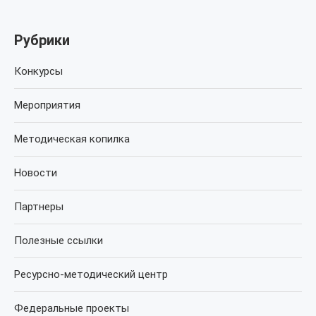
Рубрики
Конкурсы
Мероприятия
Методическая копилка
Новости
Партнеры
Полезные ссылки
Ресурсно-методический центр
Федеральные проекты