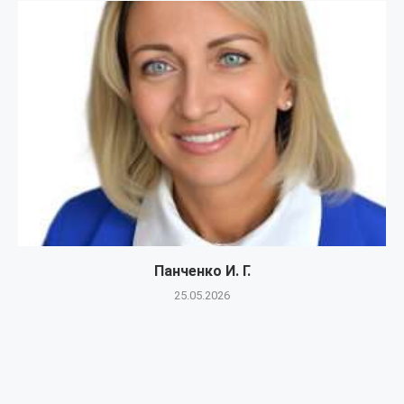
Панченко И. Г.
25.05.2026