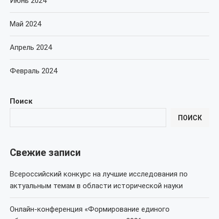
Июнь 2024
Май 2024
Апрель 2024
Февраль 2024
Поиск
ПОИСК
Свежие записи
Всероссийский конкурс на лучшие исследования по
актуальным темам в области исторической науки
Онлайн-конференция «Формирование единого