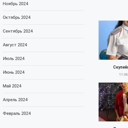
Ноябрь 2024
Октябрь 2024
Сентябрь 2024
Август 2024
Июль 2024
Скупейк
Июнь 2024
11.06
Май 2024
Апрель 2024
Февраль 2024