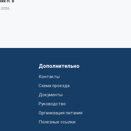
ик Н. В
5.2026
Дополнительно
Контакты
Схема проезда
Документы
Руководство
Организация питания
Полезные ссылки