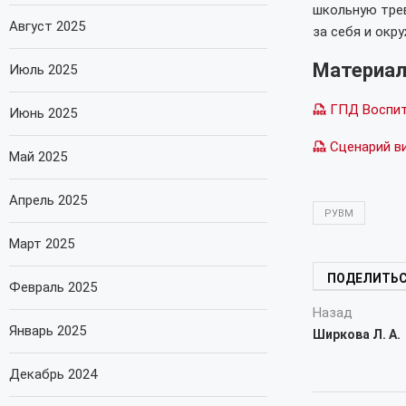
школьную трев
Август 2025
за себя и окр
Материа
Июль 2025
ГПД Воспит
Июнь 2025
Сценарий в
Май 2025
Апрель 2025
РУВМ
Март 2025
ПОДЕЛИТЬ
Февраль 2025
Назад
Январь 2025
Ширкова Л. А.
Декабрь 2024