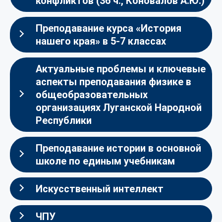
конфликтов (36 ч., Коновалов А.Ю.)
Преподавание курса «История
нашего края» в 5-7 классах
Актуальные проблемы и ключевые
аспекты преподавания физике в
общеобразовательных
организациях Луганской Народной
Республики
Преподавание истории в основной
школе по единым учебникам
Искусственный интеллект
ЧПУ