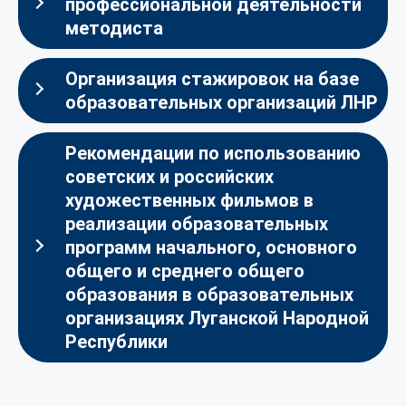
профессиональной деятельности
методиста
Организация стажировок на базе
образовательных организаций ЛНР
Рекомендации по использованию
советских и российских
художественных фильмов в
реализации образовательных
программ начального, основного
общего и среднего общего
образования в образовательных
организациях Луганской Народной
Республики