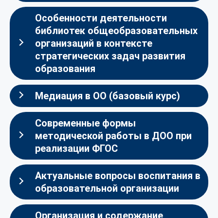
Особенности деятельности
библиотек общеобразовательных
организаций в контексте
стратегических задач развития
образования
Медиация в ОО (базовый курс)
Современные формы
методической работы в ДОО при
реализации ФГОС
Актуальные вопросы воспитания в
образовательной организации
Организация и содержание