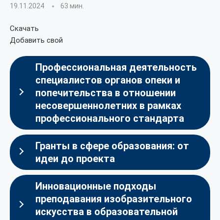
19.11.2024
63 мин.
Скачать
Добавить свой
Профессиональная деятельность
специалистов органов опеки и
попечительства в отношении
несовершеннолетних в рамках
профессионального стандарта
Гранты в сфере образования: от
идеи до проекта
Инновационные подходы
преподавания изобразительного
искусства в образовательной