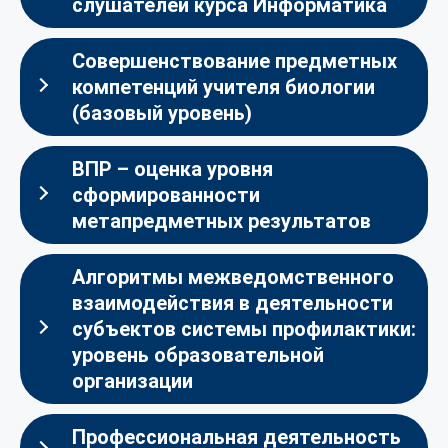
слушателей курса Информатика
Совершенствование предметных
компетенций учителя биологии
(базовый уровень)
ВПР – оценка уровня
сформированности
метапредметных результатов
Алгоритмы межведомственного
взаимодействия в деятельности
субъектов системы профилактики:
уровень образовательной
организации
Профессиональная деятельность