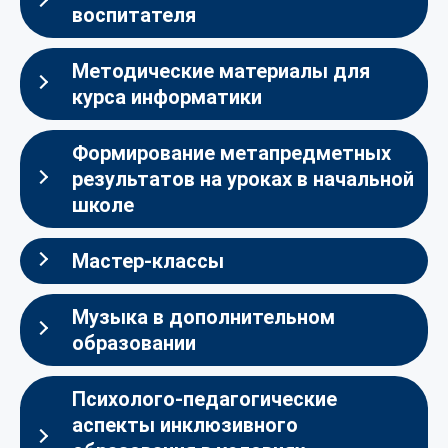
воспитателя
Методические материалы для
курса информатики
Формирование метапредметных
результатов на уроках в начальной
школе
Мастер-классы
Музыка в дополнительном
образовании
Психолого-педагогические
аспекты инклюзивного