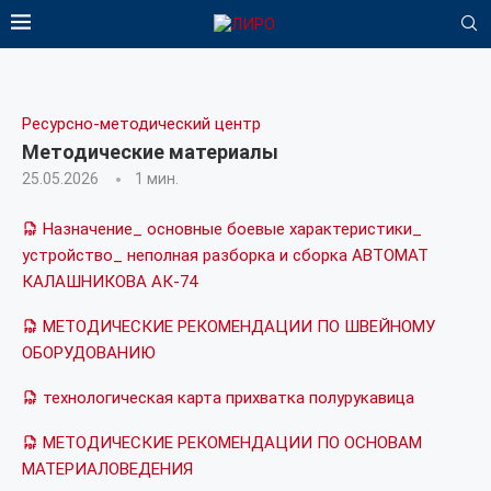
Ресурсно-методический центр
Методические материалы
25.05.2026
1 мин.
Назначение_ основные боевые характеристики_
устройство_ неполная разборка и сборка АВТОМАТ
КАЛАШНИКОВА АК-74
МЕТОДИЧЕСКИЕ РЕКОМЕНДАЦИИ ПО ШВЕЙНОМУ
ОБОРУДОВАНИЮ
технологическая карта прихватка полурукавица
МЕТОДИЧЕСКИЕ РЕКОМЕНДАЦИИ ПО ОСНОВАМ
МАТЕРИАЛОВЕДЕНИЯ