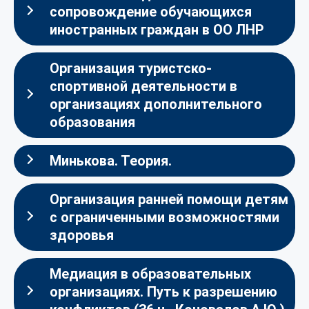
сопровождение обучающихся
иностранных граждан в ОО ЛНР
Организация туристско-
спортивной деятельности в
организациях дополнительного
образования
Минькова. Теория.
Организация ранней помощи детям
с ограниченными возможностями
здоровья
Медиация в образовательных
организациях. Путь к разрешению