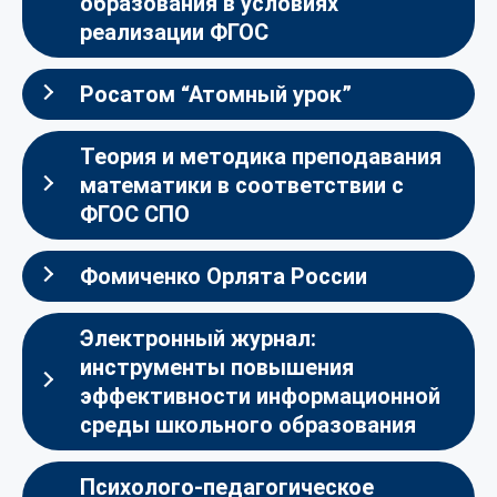
образования в условиях
реализации ФГОС
Росатом “Атомный урок”
Теория и методика преподавания
математики в соответствии с
ФГОС СПО
Фомиченко Орлята России
Электронный журнал:
инструменты повышения
эффективности информационной
среды школьного образования
Психолого-педагогическое