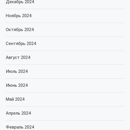
Декабрь 2024
Ноябрь 2024
Октябрь 2024
Сентябрь 2024
Август 2024
Июль 2024
Июнь 2024
Май 2024
Апрель 2024
Февраль 2024