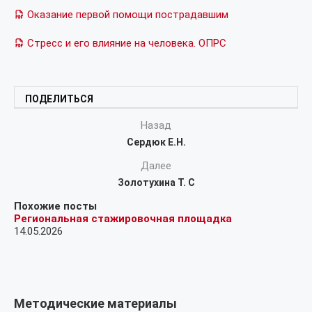
Оказание первой помощи пострадавшим
Стресс и его влияние на человека. ОПРС
ПОДЕЛИТЬСЯ
Назад
Сердюк Е.Н.
Далее
Золотухина Т. С
Похожие посты
Региональная стажировочная площадка
14.05.2026
Методические материалы