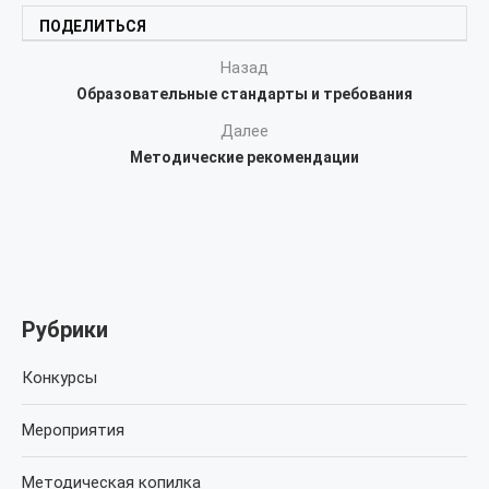
ПОДЕЛИТЬСЯ
Назад
Образовательные стандарты и требования
Далее
Методические рекомендации
Рубрики
Конкурсы
Мероприятия
Методическая копилка