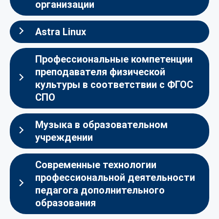
организации
Astra Linux
Профессиональные компетенции
преподавателя физической
культуры в соответствии с ФГОС
СПО
Музыка в образовательном
учреждении
Современные технологии
профессиональной деятельности
педагога дополнительного
образования