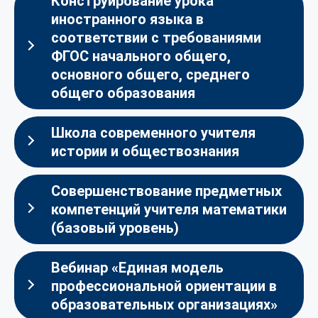
Конструирование урока
иностранного языка в
соответствии с требованиями
ФГОС начального общего,
основного общего, среднего
общего образования
Школа современного учителя
истории и обществознания
Совершенствование предметных
компетенций учителя математики
(базовый уровень)
Вебинар «Единая модель
профессиональной ориентации в
образовательных организациях»