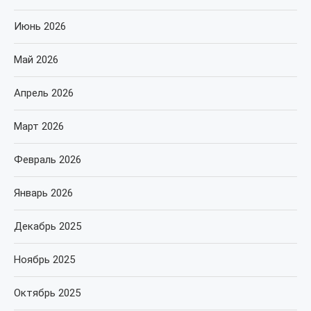
Июнь 2026
Май 2026
Апрель 2026
Март 2026
Февраль 2026
Январь 2026
Декабрь 2025
Ноябрь 2025
Октябрь 2025