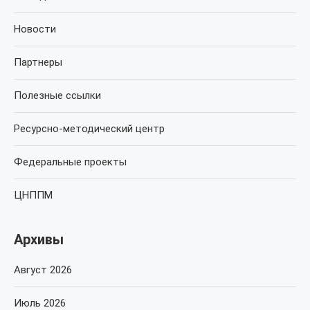
Новости
Партнеры
Полезные ссылки
Ресурсно-методический центр
Федеральные проекты
ЦНППМ
Архивы
Август 2026
Июль 2026