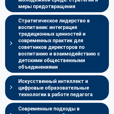
меры предотвращения
Стратегическое лидерство в
воспитании: интеграция
традиционных ценностей и
современных практик для
советников директоров по
воспитанию и взаимодействию с
детскими общественными
объединениями
Искусственный интеллект и
цифровые образовательные
технологии в работе педагога
Современные подходы в