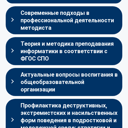
Современные подходы в
профессиональной деятельности
методиста
Теория и методика преподавания
информатики в соответствии с
ФГОС СПО
Актуальные вопросы воспитания в
общеобразовательной
организации
Профилактика деструктивных,
экстремистских и насильственных
форм поведения в подростковой и
молодежной среде: стратегии и