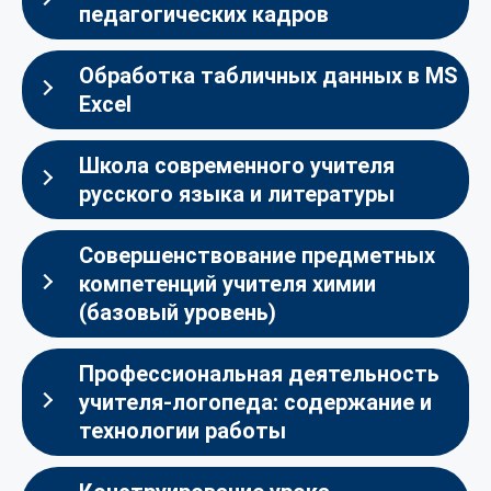
педагогических кадров
Обработка табличных данных в MS
Excel
Школа современного учителя
русского языка и литературы
Совершенствование предметных
компетенций учителя химии
(базовый уровень)
Профессиональная деятельность
учителя-логопеда: содержание и
технологии работы