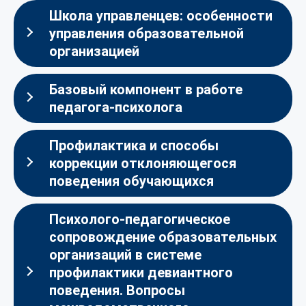
Школа управленцев: особенности
управления образовательной
организацией
Базовый компонент в работе
педагога-психолога
Профилактика и способы
коррекции отклоняющегося
поведения обучающихся
Психолого-педагогическое
сопровождение образовательных
организаций в системе
профилактики девиантного
поведения. Вопросы