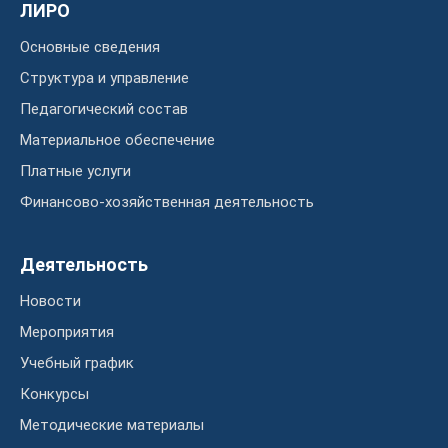
ЛИРО
Основные сведения
Структура и управление
Педагогический состав
Материальное обеспечение
Платные услуги
Финансово-хозяйственная деятельность
Деятельность
Новости
Мероприятия
Учебный график
Конкурсы
Методические материалы