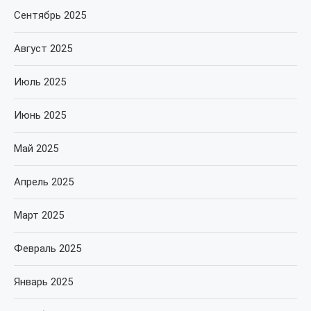
Сентябрь 2025
Август 2025
Июль 2025
Июнь 2025
Май 2025
Апрель 2025
Март 2025
Февраль 2025
Январь 2025