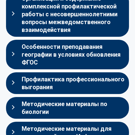
комплексной профилактической
работы с несовершеннолетними
вопросы межведомственного
взаимодействия
Особенности преподавания
географии в условиях обновления
ФГОС
Профилактика профессионального
выгорания
Методические материалы по
биологии
Методические материалы для