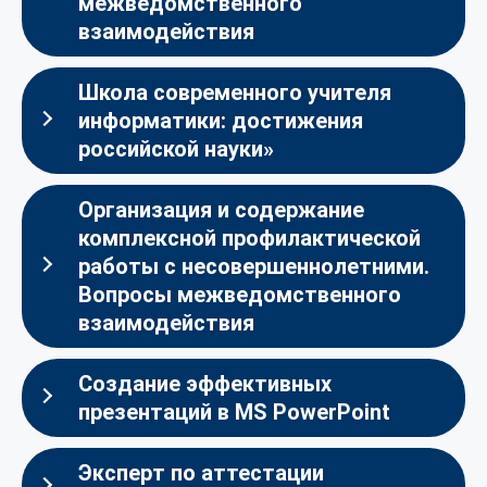
межведомственного
взаимодействия
Школа современного учителя
информатики: достижения
российской науки»
Организация и содержание
комплексной профилактической
работы с несовершеннолетними.
Вопросы межведомственного
взаимодействия
Создание эффективных
презентаций в MS PowerPoint
Эксперт по аттестации