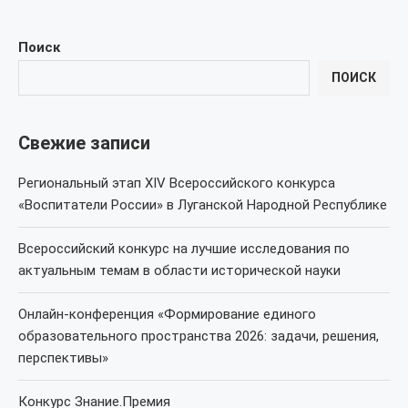
Поиск
ПОИСК
Свежие записи
Региональный этап XIV Всероссийского конкурса
«Воспитатели России» в Луганской Народной Республике
Всероссийский конкурс на лучшие исследования по
актуальным темам в области исторической науки
Онлайн-конференция «Формирование единого
образовательного пространства 2026: задачи, решения,
перспективы»
Конкурс Знание.Премия